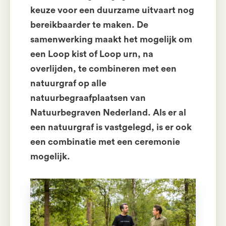
keuze voor een duurzame uitvaart nog
bereikbaarder te maken. De
samenwerking maakt het mogelijk om
een Loop kist of Loop urn, na
overlijden, te combineren met een
natuurgraf op alle
natuurbegraafplaatsen van
Natuurbegraven Nederland. Als er al
een natuurgraf is vastgelegd, is er ook
een combinatie met een ceremonie
mogelijk.