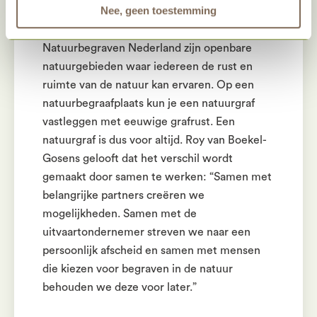
Nee, geen toestemming
De natuurbegraafplaatsen van
Natuurbegraven Nederland zijn openbare
natuurgebieden waar iedereen de rust en
ruimte van de natuur kan ervaren. Op een
natuurbegraafplaats kun je een natuurgraf
vastleggen met eeuwige grafrust. Een
natuurgraf is dus voor altijd. Roy van Boekel-
Gosens gelooft dat het verschil wordt
gemaakt door samen te werken: “Samen met
belangrijke partners creëren we
mogelijkheden. Samen met de
uitvaartondernemer streven we naar een
persoonlijk afscheid en samen met mensen
die kiezen voor begraven in de natuur
behouden we deze voor later.”