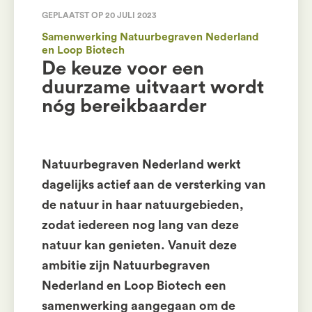
GEPLAATST OP 20 JULI 2023
Samenwerking Natuurbegraven Nederland
en Loop Biotech
De keuze voor een
duurzame uitvaart wordt
nóg bereikbaarder
Natuurbegraven Nederland werkt
dagelijks actief aan de versterking van
de natuur in haar natuurgebieden,
zodat iedereen nog lang van deze
natuur kan genieten. Vanuit deze
ambitie zijn Natuurbegraven
Nederland en Loop Biotech een
samenwerking aangegaan om de