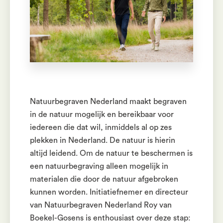
Natuurbegraven Nederland maakt begraven
in de natuur mogelijk en bereikbaar voor
iedereen die dat wil, inmiddels al op zes
plekken in Nederland. De natuur is hierin
altijd leidend. Om de natuur te beschermen is
een natuurbegraving alleen mogelijk in
materialen die door de natuur afgebroken
kunnen worden. Initiatiefnemer en directeur
van Natuurbegraven Nederland Roy van
Boekel-Gosens is enthousiast over deze stap: