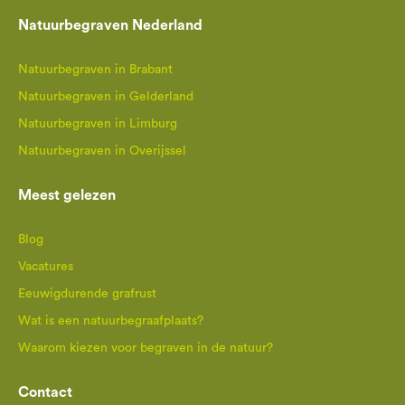
Natuurbegraven Nederland
Natuurbegraven in Brabant
Natuurbegraven in Gelderland
Natuurbegraven in Limburg
Natuurbegraven in Overijssel
Meest gelezen
Blog
Vacatures
Eeuwigdurende grafrust
Wat is een natuurbegraafplaats?
Waarom kiezen voor begraven in de natuur?
Contact