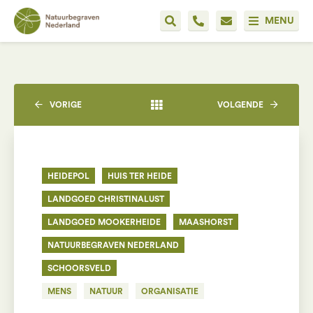
MENU
VORIGE
VOLGENDE
HEIDEPOL
HUIS TER HEIDE
LANDGOED CHRISTINALUST
LANDGOED MOOKERHEIDE
MAASHORST
NATUURBEGRAVEN NEDERLAND
SCHOORSVELD
MENS
NATUUR
ORGANISATIE