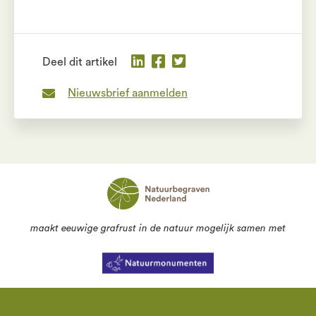
Deel dit artikel
Nieuwsbrief aanmelden
maakt eeuwige grafrust in de natuur mogelijk samen met