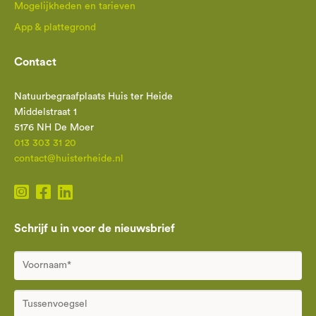
Mogelijkheden en tarieven
App & plattegrond
Contact
Natuurbegraafplaats Huis ter Heide
Middelstraat 1
5176 NH De Moer
013 303 31 20
contact@huisterheide.nl
Schrijf u in voor de nieuwsbrief