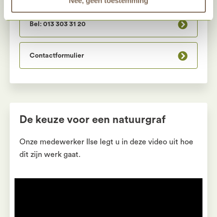
Nee, geen toestemming
Bel: 013 303 31 20
Contactformulier
De keuze voor een natuurgraf
Onze medewerker Ilse legt u in deze video uit hoe
dit zijn werk gaat.