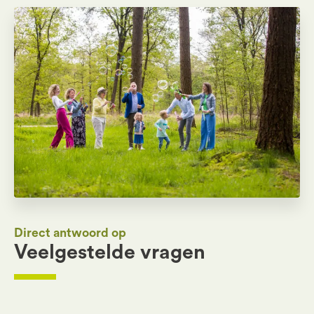
Direct antwoord op
Veelgestelde vragen