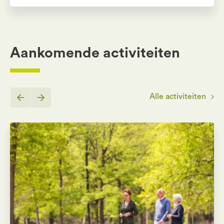
Aankomende activiteiten
Alle activiteiten