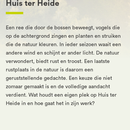
Huis ter Heide
Een ree die door de bossen beweegt, vogels die
op de achtergrond zingen en planten en struiken
die de natuur kleuren. In ieder seizoen waait een
andere wind en schijnt er ander licht. De natuur
verwondert, biedt rust en troost. Een laatste
rustplaats in de natuur is daarom een
geruststellende gedachte. Een keuze die niet
zomaar gemaakt is en de volledige aandacht
verdient. Wat houdt een eigen plek op Huis ter
Heide in en hoe gaat het in zijn werk?