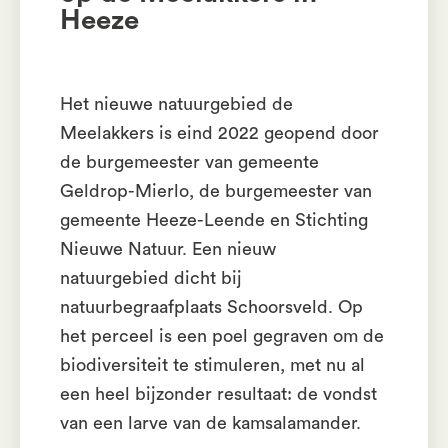
Heeze
Het nieuwe natuurgebied de
Meelakkers is eind 2022 geopend door
de burgemeester van gemeente
Geldrop-Mierlo, de burgemeester van
gemeente Heeze-Leende en Stichting
Nieuwe Natuur. Een nieuw
natuurgebied dicht bij
natuurbegraafplaats Schoorsveld. Op
het perceel is een poel gegraven om de
biodiversiteit te stimuleren, met nu al
een heel bijzonder resultaat: de vondst
van een larve van de kamsalamander.