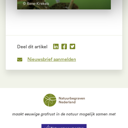
© Rene-Krekels
Deel dit artikel
Nieuwsbrief aanmelden
maakt eeuwige grafrust in de natuur mogelijk samen met