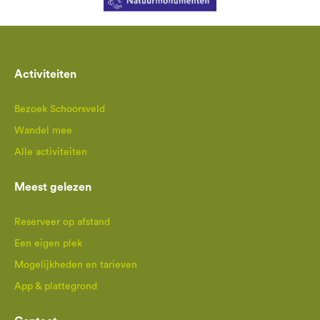
Activiteiten
Bezoek Schoorsveld
Wandel mee
Alle activiteiten
Meest gelezen
Reserveer op afstand
Een eigen plek
Mogelijkheden en tarieven
App & plattegrond