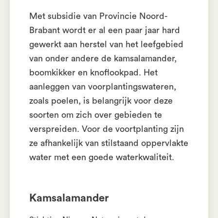
Met subsidie van Provincie Noord-
Brabant wordt er al een paar jaar hard
gewerkt aan herstel van het leefgebied
van onder andere de kamsalamander,
boomkikker en knoflookpad. Het
aanleggen van voorplantingswateren,
zoals poelen, is belangrijk voor deze
soorten om zich over gebieden te
verspreiden. Voor de voortplanting zijn
ze afhankelijk van stilstaand oppervlakte
water met een goede waterkwaliteit.
Kamsalamander