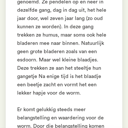
genoemd. Ze pendelen op en neer in
dezelfde gang, dag in dag uit, het hele
jaar door, wel zeven jaar lang (zo oud
kunnen ze worden). In deze gang
trekken ze humus, maar soms ook hele
bladeren mee naar binnen. Natuurlijk
geen grote bladeren zoals van een
esdoorn. Maar wel kleine blaadjes.
Deze trekken ze aan het steeltje hun
gangetje Na enige tijd is het blaadje
een beetje zacht en vormt het een
lekker hapje voor de worm.
Er komt gelukkig steeds meer
belangstelling en waardering voor de
worm. Door die belangstelling komen