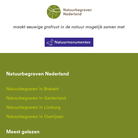
maakt eeuwige grafrust in de natuur mogelijk samen met
Natuurbegraven Nederland
Natuurbegraven in Brabant
Natuurbegraven in Gelderland
Natuurbegraven in Limburg
Natuurbegraven in Overijssel
Meest gelezen