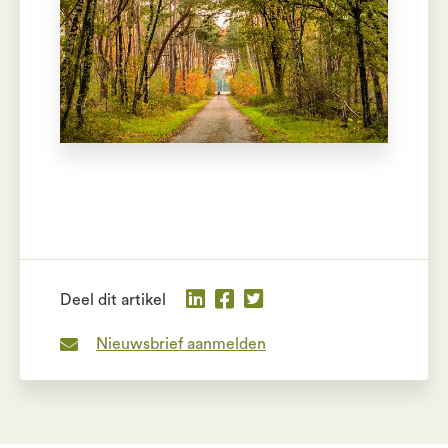
Deel dit artikel
Nieuwsbrief aanmelden