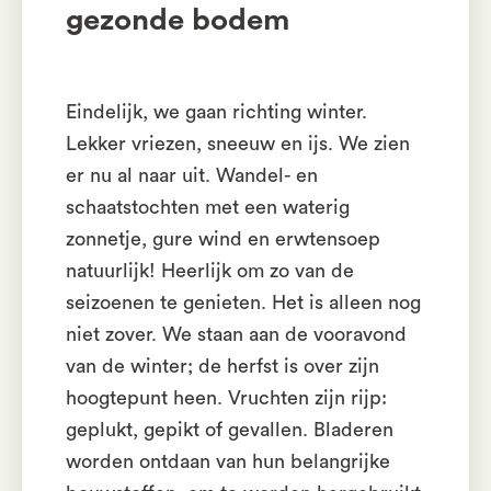
gezonde bodem
Eindelijk, we gaan richting winter.
Lekker vriezen, sneeuw en ijs. We zien
er nu al naar uit. Wandel- en
schaatstochten met een waterig
zonnetje, gure wind en erwtensoep
natuurlijk! Heerlijk om zo van de
seizoenen te genieten. Het is alleen nog
niet zover. We staan aan de vooravond
van de winter; de herfst is over zijn
hoogtepunt heen. Vruchten zijn rijp:
geplukt, gepikt of gevallen. Bladeren
worden ontdaan van hun belangrijke