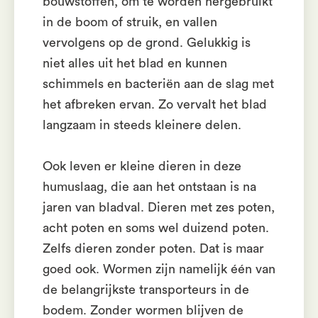
bouwstoffen, om te worden hergebruikt
in de boom of struik, en vallen
vervolgens op de grond. Gelukkig is
niet alles uit het blad en kunnen
schimmels en bacteriën aan de slag met
het afbreken ervan. Zo vervalt het blad
langzaam in steeds kleinere delen.
Ook leven er kleine dieren in deze
humuslaag, die aan het ontstaan is na
jaren van bladval. Dieren met zes poten,
acht poten en soms wel duizend poten.
Zelfs dieren zonder poten. Dat is maar
goed ook. Wormen zijn namelijk één van
de belangrijkste transporteurs in de
bodem. Zonder wormen blijven de