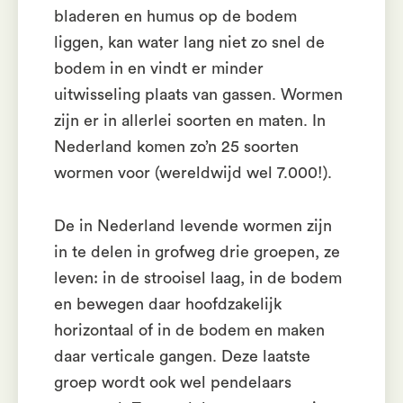
bladeren en humus op de bodem
liggen, kan water lang niet zo snel de
bodem in en vindt er minder
uitwisseling plaats van gassen. Wormen
zijn er in allerlei soorten en maten. In
Nederland komen zo’n 25 soorten
wormen voor (wereldwijd wel 7.000!).
De in Nederland levende wormen zijn
in te delen in grofweg drie groepen, ze
leven: in de strooisel laag, in de bodem
en bewegen daar hoofdzakelijk
horizontaal of in de bodem en maken
daar verticale gangen. Deze laatste
groep wordt ook wel pendelaars