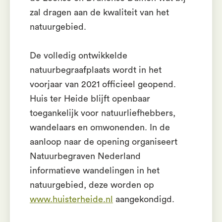
zal dragen aan de kwaliteit van het
natuurgebied.
De volledig ontwikkelde
natuurbegraafplaats wordt in het
voorjaar van 2021 officieel geopend.
Huis ter Heide blijft openbaar
toegankelijk voor natuurliefhebbers,
wandelaars en omwonenden. In de
aanloop naar de opening organiseert
Natuurbegraven Nederland
informatieve wandelingen in het
natuurgebied, deze worden op
www.huisterheide.nl
aangekondigd.