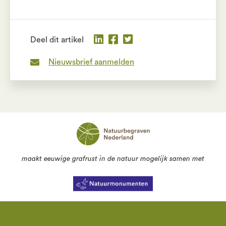
Deel dit artikel
Nieuwsbrief aanmelden
maakt eeuwige grafrust in de natuur mogelijk samen met