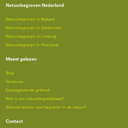
Natuurbegraven Nederland
Natuurbegraven in Brabant
Natuurbegraven in Gelderland
Natuurbegraven in Limburg
Natuurbegraven in Overijssel
Meest gelezen
Blog
Vacatures
Eeuwigdurende grafrust
Wat is een natuurbegraafplaats?
Waarom kiezen voor begraven in de natuur?
Contact