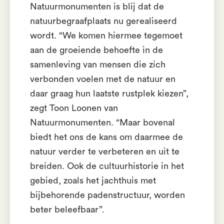
Natuurmonumenten is blij dat de
natuurbegraafplaats nu gerealiseerd
wordt. “We komen hiermee tegemoet
aan de groeiende behoefte in de
samenleving van mensen die zich
verbonden voelen met de natuur en
daar graag hun laatste rustplek kiezen”,
zegt Toon Loonen van
Natuurmonumenten. “Maar bovenal
biedt het ons de kans om daarmee de
natuur verder te verbeteren en uit te
breiden. Ook de cultuurhistorie in het
gebied, zoals het jachthuis met
bijbehorende padenstructuur, worden
beter beleefbaar”.