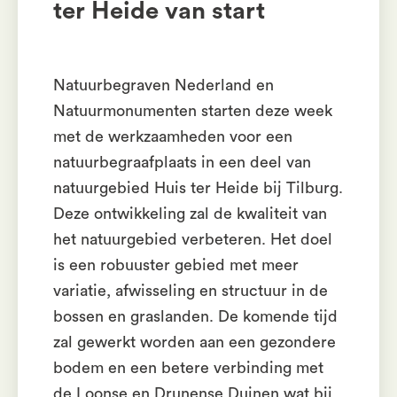
ter Heide van start
Natuurbegraven Nederland en
Natuurmonumenten starten deze week
met de werkzaamheden voor een
natuurbegraafplaats in een deel van
natuurgebied Huis ter Heide bij Tilburg.
Deze ontwikkeling zal de kwaliteit van
het natuurgebied verbeteren. Het doel
is een robuuster gebied met meer
variatie, afwisseling en structuur in de
bossen en graslanden. De komende tijd
zal gewerkt worden aan een gezondere
bodem en een betere verbinding met
de Loonse en Drunense Duinen wat bij