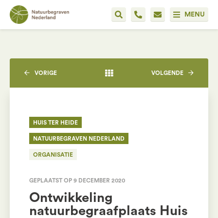
MENU
VORIGE
VOLGENDE
HUIS TER HEIDE
NATUURBEGRAVEN NEDERLAND
ORGANISATIE
GEPLAATST OP 9 DECEMBER 2020
Ontwikkeling
natuurbegraafplaats Huis