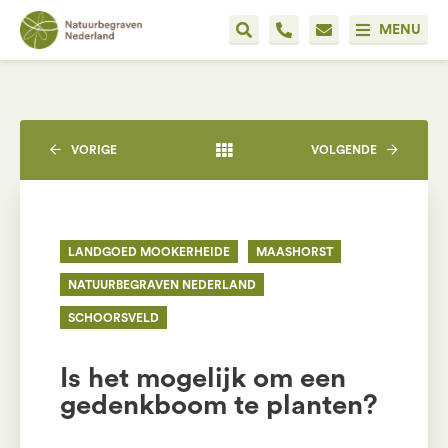
MENU
VORIGE
VOLGENDE
LANDGOED MOOKERHEIDE
MAASHORST
NATUURBEGRAVEN NEDERLAND
SCHOORSVELD
Is het mogelijk om een
gedenkboom te planten?