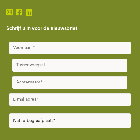
Schrijf u in voor de nieuwsbrief