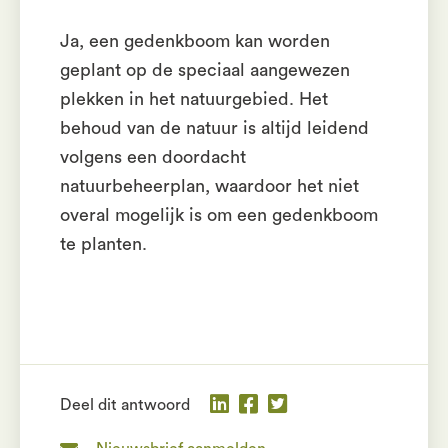
Ja, een gedenkboom kan worden
geplant op de speciaal aangewezen
plekken in het natuurgebied. Het
behoud van de natuur is altijd leidend
volgens een doordacht
natuurbeheerplan, waardoor het niet
overal mogelijk is om een gedenkboom
te planten.
Deel dit antwoord