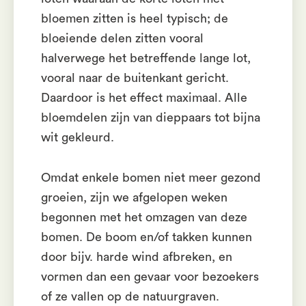
bloemen zitten is heel typisch; de
bloeiende delen zitten vooral
halverwege het betreffende lange lot,
vooral naar de buitenkant gericht.
Daardoor is het effect maximaal. Alle
bloemdelen zijn van dieppaars tot bijna
wit gekleurd.
Omdat enkele bomen niet meer gezond
groeien, zijn we afgelopen weken
begonnen met het omzagen van deze
bomen. De boom en/of takken kunnen
door bijv. harde wind afbreken, en
vormen dan een gevaar voor bezoekers
of ze vallen op de natuurgraven.