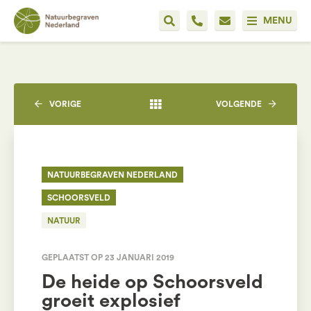
MENU
VORIGE
VOLGENDE
NATUURBEGRAVEN NEDERLAND
SCHOORSVELD
NATUUR
GEPLAATST OP 23 JANUARI 2019
De heide op Schoorsveld
groeit explosief