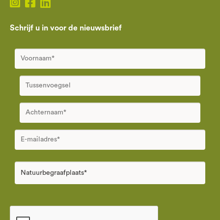
Schrijf u in voor de nieuwsbrief