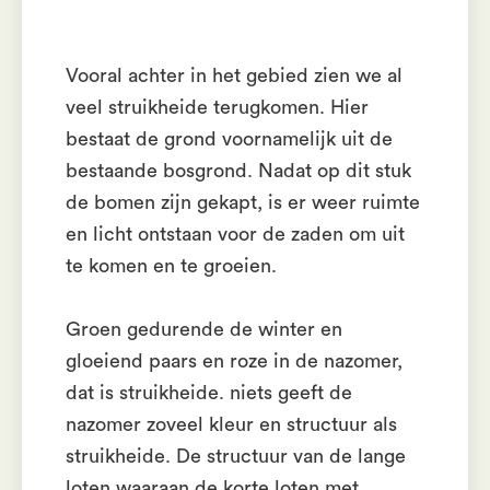
Vooral achter in het gebied zien we al
veel struikheide terugkomen. Hier
bestaat de grond voornamelijk uit de
bestaande bosgrond. Nadat op dit stuk
de bomen zijn gekapt, is er weer ruimte
en licht ontstaan voor de zaden om uit
te komen en te groeien.
Groen gedurende de winter en
gloeiend paars en roze in de nazomer,
dat is struikheide. niets geeft de
nazomer zoveel kleur en structuur als
struikheide. De structuur van de lange
loten waaraan de korte loten met