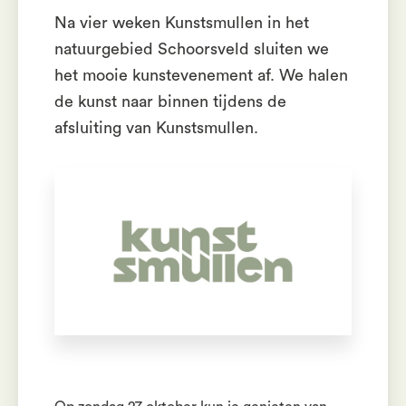
Na vier weken Kunstsmullen in het
natuurgebied Schoorsveld sluiten we
het mooie kunstevenement af. We halen
de kunst naar binnen tijdens de
afsluiting van Kunstsmullen.