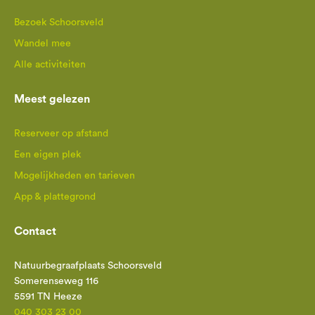
Bezoek Schoorsveld
Wandel mee
Alle activiteiten
Meest gelezen
Reserveer op afstand
Een eigen plek
Mogelijkheden en tarieven
App & plattegrond
Contact
Natuurbegraafplaats Schoorsveld
Somerenseweg 116
5591 TN Heeze
040 303 23 00