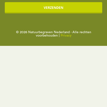
VERZENDEN
© 2026 Natuurbegraven Nederland - Alle rechten
voorbehouden |
Privacy