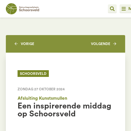
VORIGE
VOLGENDE
SCHOORSVELD
ZONDAG 27 OKTOBER 2024
Afsluiting Kunstsmullen
Een inspirerende middag
op Schoorsveld