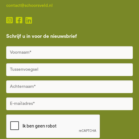
contact@schoorsveld.nl
Schrijf u in voor de nieuwsbrief