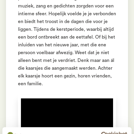
muziek, zang en gedichten zorgden voor een
intieme sfeer. Hopelijk voelde je je verbonden
en biedt het troost in de dagen die voor je
liggen. Tijdens de kerstperiode, waarbij altijd
een bord ontbreekt aan de eettafel. Of bij het
inluiden van het nieuwe jaar, met die ene
persoon voelbaar afwezig. Weet dat je niet
alleen bent met je verdriet. Denk maar aan ál
die kaarsjes die aangemaakt werden. Achter
elk kaarsje hoort een gezin, horen vrienden,
een familie.