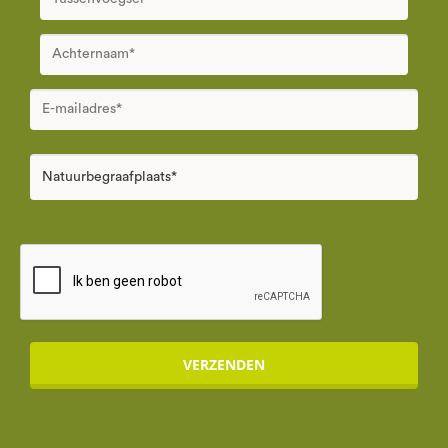
VERZENDEN