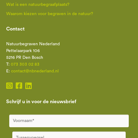
Wat is een natuurbegraafplaats?
Waarom kiezen voor begraven in de natuur?
Contact
Natuurbegraven Nederland
Pettelaarpark 106
5216 PR Den Bosch
T:
073 303 02 83
E:
contact@nbnederland.nl
Schrijf u in voor de nieuwsbrief