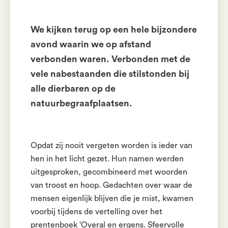
We kijken terug op een hele bijzondere
avond waarin we op afstand
verbonden waren. Verbonden met de
vele nabestaanden die stilstonden bij
alle dierbaren op de
natuurbegraafplaatsen.
Opdat zij nooit vergeten worden is ieder van
hen in het licht gezet. Hun namen werden
uitgesproken, gecombineerd met woorden
van troost en hoop. Gedachten over waar de
mensen eigenlijk blijven die je mist, kwamen
voorbij tijdens de vertelling over het
prentenboek ‘Overal en ergens. Sfeervolle