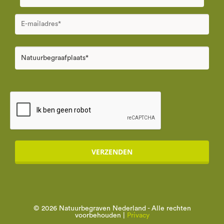
VERZENDEN
© 2026 Natuurbegraven Nederland - Alle rechten
voorbehouden |
Privacy