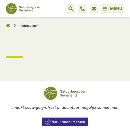
MENU
reserveer
maakt eeuwige grafrust in de natuur mogelijk samen met