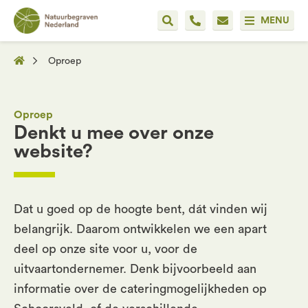
MENU
Oproep
Oproep
Denkt u mee over onze
website?
Dat u goed op de hoogte bent, dát vinden wij
belangrijk. Daarom ontwikkelen we een apart
deel op onze site voor u, voor de
uitvaartondernemer. Denk bijvoorbeeld aan
informatie over de cateringmogelijkheden op