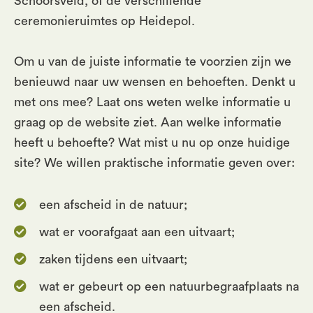
Schoorsveld, of de verschillende
ceremonieruimtes op Heidepol.
Om u van de juiste informatie te voorzien zijn we
benieuwd naar uw wensen en behoeften. Denkt u
met ons mee? Laat ons weten welke informatie u
graag op de website ziet. Aan welke informatie
heeft u behoefte? Wat mist u nu op onze huidige
site? We willen praktische informatie geven over:
een afscheid in de natuur;
wat er voorafgaat aan een uitvaart;
zaken tijdens een uitvaart;
wat er gebeurt op een natuurbegraafplaats na
een afscheid.