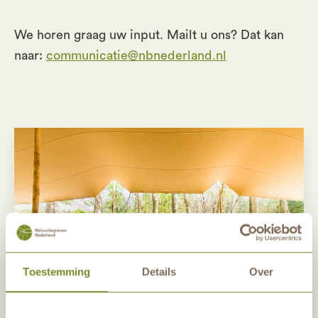
We horen graag uw input. Mailt u ons? Dat kan
naar:
communicatie@nbnederland.nl
Toestemming
Details
Over