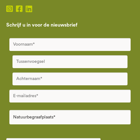
Schrijf u in voor de nieuwsbrief