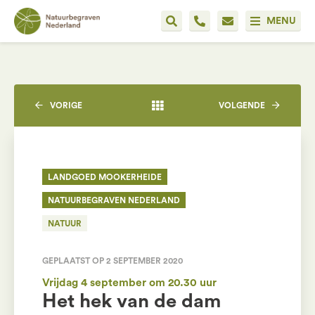
MENU
VORIGE
VOLGENDE
LANDGOED MOOKERHEIDE
NATUURBEGRAVEN NEDERLAND
NATUUR
GEPLAATST OP 2 SEPTEMBER 2020
Vrijdag 4 september om 20.30 uur
Het hek van de dam