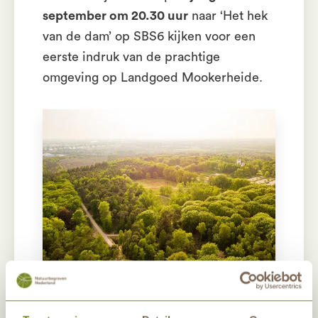
september om 20.30 uur
naar ‘Het hek
van de dam’ op SBS6 kijken voor een
eerste indruk van de prachtige
omgeving op Landgoed Mookerheide.