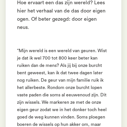
Hoe ervaart een das zijn wereld? Lees
hier het verhaal van de das door eigen
ogen. Of beter gezegd: door eigen
neus.
“Mijn wereld is een wereld van geuren. Wist
je dat ik wel 700 tot 800 keer beter kan
ruiken dan de mens? Als jij bij onze burcht
bent geweest, kan ik dat twee dagen later
nog ruiken. De geur van mijn familie ruik ik
het allerbeste. Rondom onze burcht lopen
vaste paden die soms al eeuwenoud zijn. Dit
zijn wissels. We markeren ze met de onze
eigen geur zodat we in het donker toch heel
goed de weg kunnen vinden. Soms ploegen
boeren de wissels op hun akker om, maar