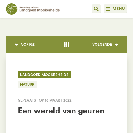
MENU
VORIGE
VOLGENDE
LANDGOED MOOKERHEIDE
NATUUR
GEPLAATST OP 16 MAART 2022
Een wereld van geuren