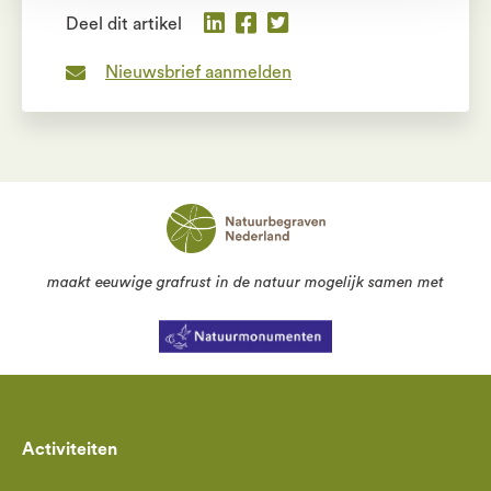
Deel dit artikel
Nieuwsbrief aanmelden
maakt eeuwige grafrust in de natuur mogelijk samen met
Activiteiten