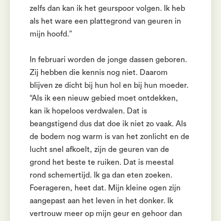
zelfs dan kan ik het geurspoor volgen. Ik heb
als het ware een plattegrond van geuren in
mijn hoofd.”
In februari worden de jonge dassen geboren.
Zij hebben die kennis nog niet. Daarom
blijven ze dicht bij hun hol en bij hun moeder.
“Als ik een nieuw gebied moet ontdekken,
kan ik hopeloos verdwalen. Dat is
beangstigend dus dat doe ik niet zo vaak. Als
de bodem nog warm is van het zonlicht en de
lucht snel afkoelt, zijn de geuren van de
grond het beste te ruiken. Dat is meestal
rond schemertijd. Ik ga dan eten zoeken.
Foerageren, heet dat. Mijn kleine ogen zijn
aangepast aan het leven in het donker. Ik
vertrouw meer op mijn geur en gehoor dan