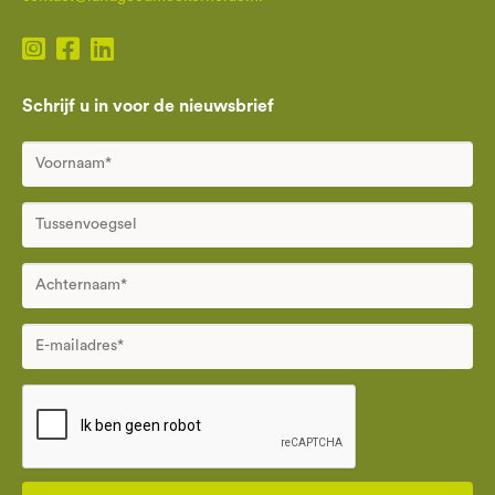
Schrijf u in voor de nieuwsbrief