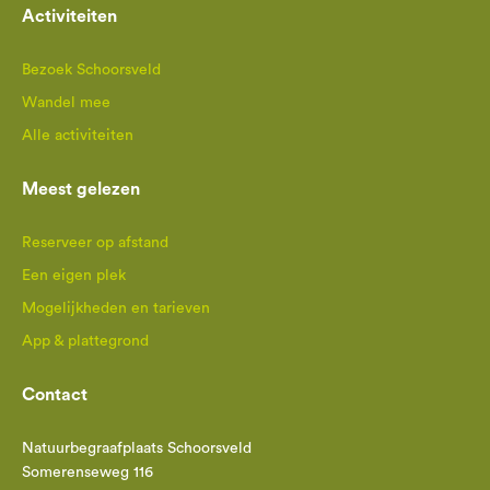
Activiteiten
Bezoek Schoorsveld
Wandel mee
Alle activiteiten
Meest gelezen
Reserveer op afstand
Een eigen plek
Mogelijkheden en tarieven
App & plattegrond
Contact
Natuurbegraafplaats Schoorsveld
Somerenseweg 116