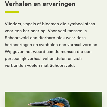
Verhalen en ervaringen
Vlinders, vogels of bloemen die symbool staan
voor een herinnering. Voor veel mensen is
Schoorsveld een dierbare plek waar deze
herinneringen en symbolen een verhaal vormen.
Wij geven het woord aan de mensen die een
persoonlijk verhaal willen delen en zich
verbonden voelen met Schoorsveld.