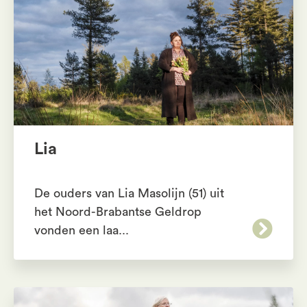
Lia
De ouders van Lia Masolijn (51) uit
het Noord-Brabantse Geldrop
vonden een laa...