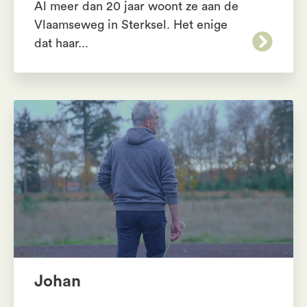
Al meer dan 20 jaar woont ze aan de
Vlaamseweg in Sterksel. Het enige
dat haar...
Johan