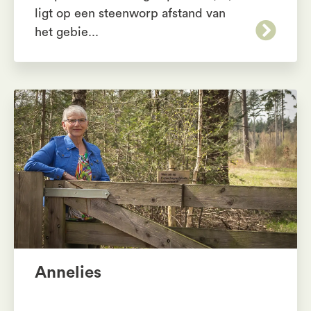
ligt op een steenworp afstand van
het gebie...
Annelies