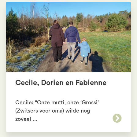
Cecile, Dorien en Fabienne
Cecile: “Onze mutti, onze ‘Grossi’
(Zwitsers voor oma) wilde nog
zoveel ...