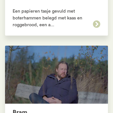
Een papieren tasje gevuld met
boterhammen belegd met kaas en
roggebrood, een a...
Bram