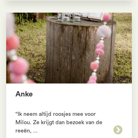
Anke
“Ik neem altijd roosjes mee voor
Milou. Ze krijgt dan bezoek van de
reeën, ...