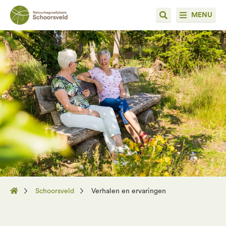
MENU
Schoorsveld
Verhalen en ervaringen