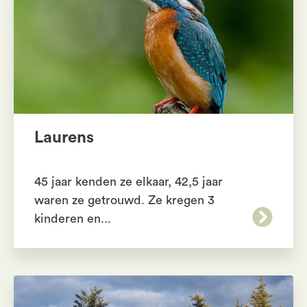
Laurens
45 jaar kenden ze elkaar, 42,5 jaar
waren ze getrouwd. Ze kregen 3
kinderen en...