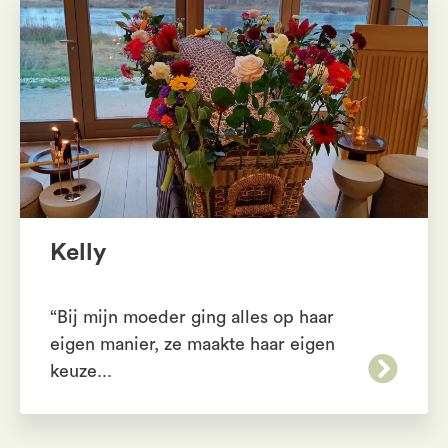
Kelly
“Bij mijn moeder ging alles op haar
eigen manier, ze maakte haar eigen
keuze...