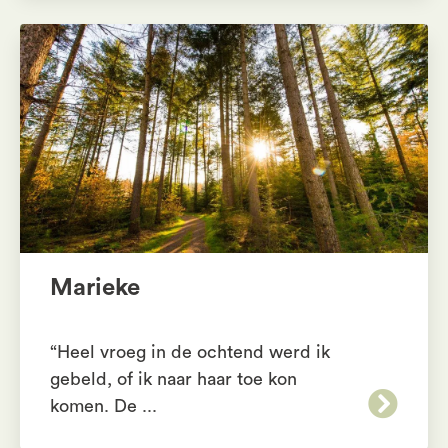
Marieke
“Heel vroeg in de ochtend werd ik
gebeld, of ik naar haar toe kon
komen. De ...