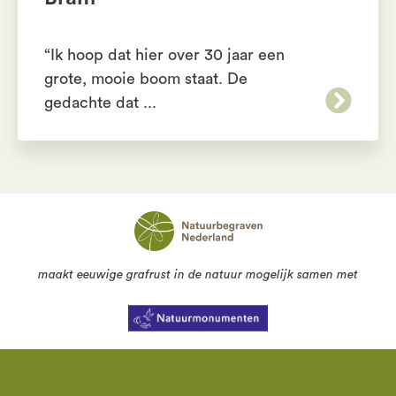
“Ik hoop dat hier over 30 jaar een
grote, mooie boom staat. De
gedachte dat ...
maakt eeuwige grafrust in de natuur mogelijk samen met