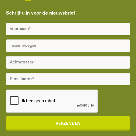
Schrijf u in voor de nieuwsbrief
VERZENDEN