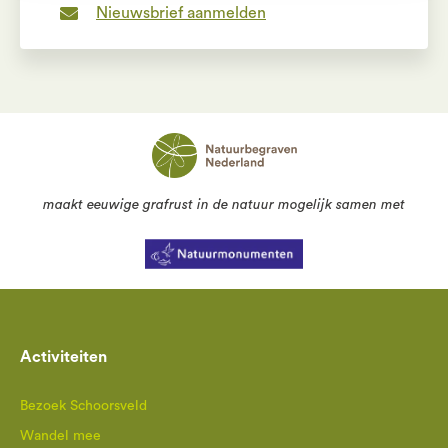
Nieuwsbrief aanmelden
maakt eeuwige grafrust in de natuur mogelijk samen met
Activiteiten
Bezoek Schoorsveld
Wandel mee