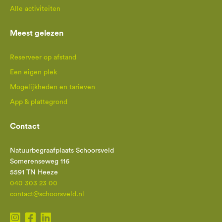
Alle activiteiten
Meest gelezen
Reserveer op afstand
Een eigen plek
Mogelijkheden en tarieven
App & plattegrond
Contact
Natuurbegraafplaats Schoorsveld
Somerenseweg 116
5591 TN Heeze
040 303 23 00
contact@schoorsveld.nl