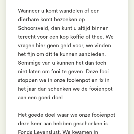
Wanneer u komt wandelen of een
dierbare komt bezoeken op
Schoorsveld, dan kunt u altijd binnen
terecht voor een kop koffie of thee. We
vragen hier geen geld voor, we vinden
het fijn om dit te kunnen aanbieden.
Sommige van u kunnen het dan toch
niet laten om fooi te geven. Deze fooi
stoppen we in onze fooienpot en 1x in
het jaar dan schenken we de fooienpot
aan een goed doel.
Het goede doel waar we onze fooienpot
deze keer aan hebben geschonken is
Fonds Levenslust. We kwamen in