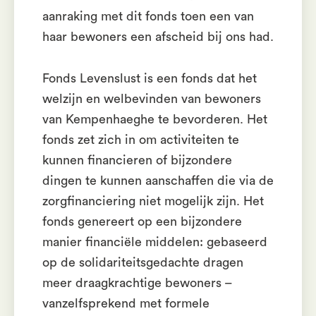
aanraking met dit fonds toen een van
haar bewoners een afscheid bij ons had.
Fonds Levenslust is een fonds dat het
welzijn en welbevinden van bewoners
van Kempenhaeghe te bevorderen. Het
fonds zet zich in om activiteiten te
kunnen financieren of bijzondere
dingen te kunnen aanschaffen die via de
zorgfinanciering niet mogelijk zijn. Het
fonds genereert op een bijzondere
manier financiële middelen: gebaseerd
op de solidariteitsgedachte dragen
meer draagkrachtige bewoners –
vanzelfsprekend met formele