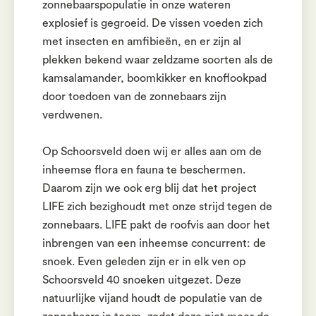
zonnebaarspopulatie in onze wateren
explosief is gegroeid. De vissen voeden zich
met insecten en amfibieën, en er zijn al
plekken bekend waar zeldzame soorten als de
kamsalamander, boomkikker en knoflookpad
door toedoen van de zonnebaars zijn
verdwenen.
Op Schoorsveld doen wij er alles aan om de
inheemse flora en fauna te beschermen.
Daarom zijn we ook erg blij dat het project
LIFE zich bezighoudt met onze strijd tegen de
zonnebaars. LIFE pakt de roofvis aan door het
inbrengen van een inheemse concurrent: de
snoek. Even geleden zijn er in elk ven op
Schoorsveld 40 snoeken uitgezet. Deze
natuurlijke vijand houdt de populatie van de