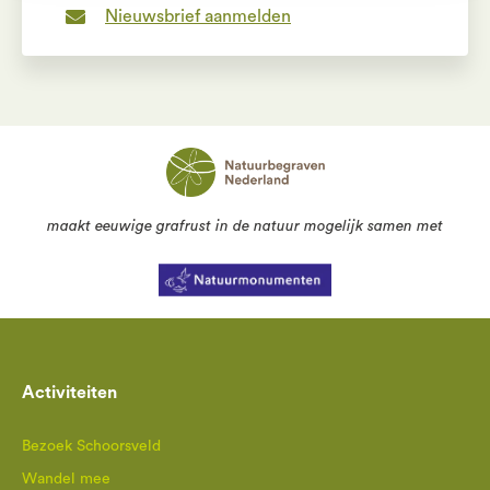
Nieuwsbrief aanmelden
maakt eeuwige grafrust in de natuur mogelijk samen met
Activiteiten
Bezoek Schoorsveld
Wandel mee