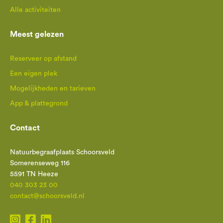
Alle activiteiten
Meest gelezen
Reserveer op afstand
Een eigen plek
Mogelijkheden en tarieven
App & plattegrond
Contact
Natuurbegraafplaats Schoorsveld
Somerenseweg 116
5591 TN Heeze
040 303 23 00
contact@schoorsveld.nl