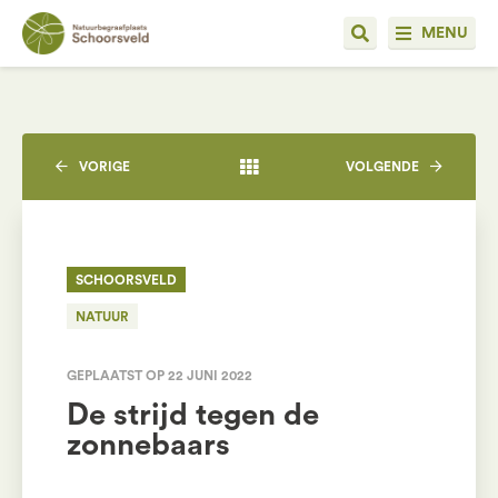
MENU
VORIGE
VOLGENDE
SCHOORSVELD
NATUUR
GEPLAATST OP 22 JUNI 2022
De strijd tegen de
zonnebaars