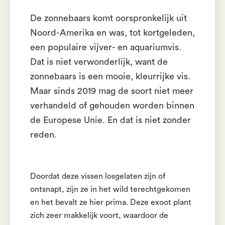
De zonnebaars komt oorspronkelijk uit
Noord-Amerika en was, tot kortgeleden,
een populaire vijver- en aquariumvis.
Dat is niet verwonderlijk, want de
zonnebaars is een mooie, kleurrijke vis.
Maar sinds 2019 mag de soort niet meer
verhandeld of gehouden worden binnen
de Europese Unie. En dat is niet zonder
reden.
Doordat deze vissen losgelaten zijn of
ontsnapt, zijn ze in het wild terechtgekomen
en het bevalt ze hier prima. Deze exoot plant
zich zeer makkelijk voort, waardoor de