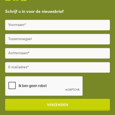
Schrijf u in voor de nieuwsbrief
VERZENDEN