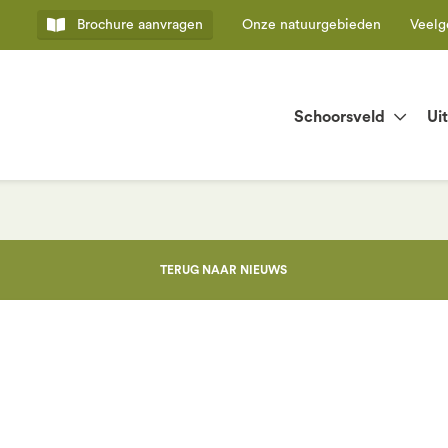
Brochure
aanvragen
Onze natuurgebieden
Veelg
Schoorsveld
Ui
TERUG NAAR NIEUWS