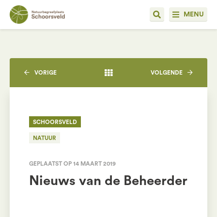
MENU
VORIGE
VOLGENDE
SCHOORSVELD
NATUUR
GEPLAATST OP 14 MAART 2019
Nieuws van de Beheerder