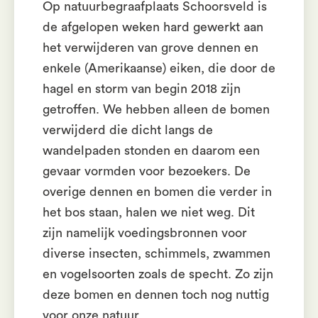
Op natuurbegraafplaats Schoorsveld is
de afgelopen weken hard gewerkt aan
het verwijderen van grove dennen en
enkele (Amerikaanse) eiken, die door de
hagel en storm van begin 2018 zijn
getroffen. We hebben alleen de bomen
verwijderd die dicht langs de
wandelpaden stonden en daarom een
gevaar vormden voor bezoekers. De
overige dennen en bomen die verder in
het bos staan, halen we niet weg. Dit
zijn namelijk voedingsbronnen voor
diverse insecten, schimmels, zwammen
en vogelsoorten zoals de specht. Zo zijn
deze bomen en dennen toch nog nuttig
voor onze natuur.