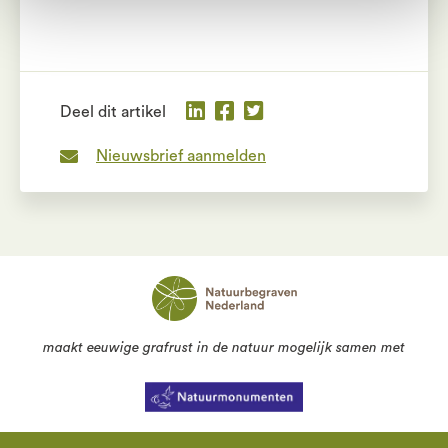
Deel dit artikel
Nieuwsbrief aanmelden
maakt eeuwige grafrust in de natuur mogelijk samen met