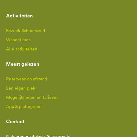
Activiteiten
Bezoek Schoorsveld
Wandel mee
Alle activiteiten
Meest gelezen
Reserveer op afstand
Een eigen plek
Mogelijkheden en tarieven
App & plattegrond
Contact
Natuurbegraafplaats Schoorsveld