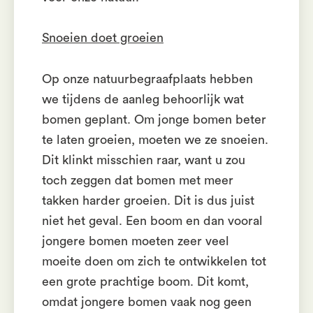
Snoeien doet groeien
Op onze natuurbegraafplaats hebben
we tijdens de aanleg behoorlijk wat
bomen geplant. Om jonge bomen beter
te laten groeien, moeten we ze snoeien.
Dit klinkt misschien raar, want u zou
toch zeggen dat bomen met meer
takken harder groeien. Dit is dus juist
niet het geval. Een boom en dan vooral
jongere bomen moeten zeer veel
moeite doen om zich te ontwikkelen tot
een grote prachtige boom. Dit komt,
omdat jongere bomen vaak nog geen