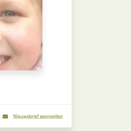
Nieuwsbrief aanmelden