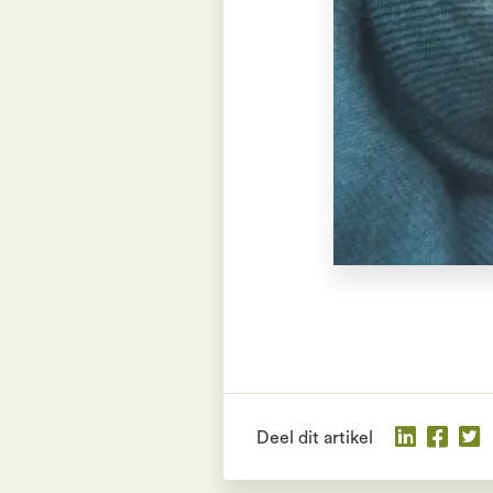
Deel dit artikel