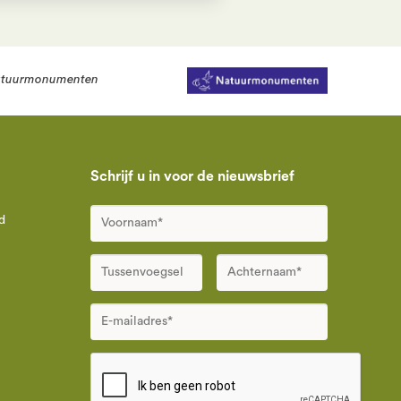
tuurmonumenten
Schrijf u in voor de nieuwsbrief
d