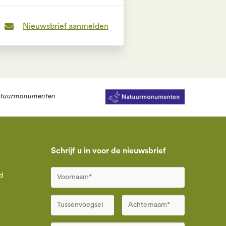
Nieuwsbrief aanmelden
tuurmonumenten
Schrijf u in voor de nieuwsbrief
d