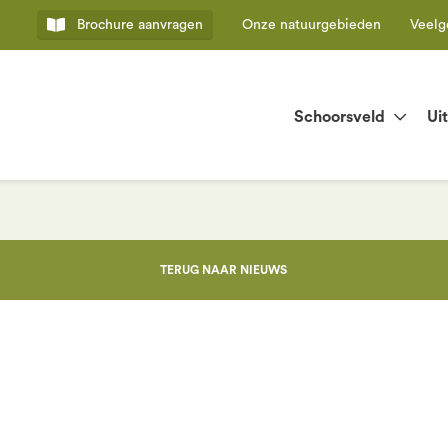
Brochure
aanvragen
Onze natuurgebieden
Veelg
Schoorsveld
Ui
TERUG NAAR NIEUWS