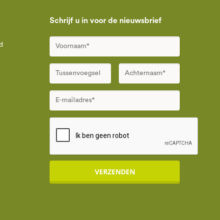
Schrijf u in voor de nieuwsbrief
d
VERZENDEN