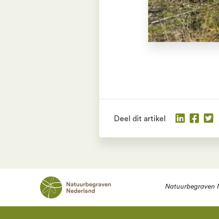
Deel dit artikel
Natuurbegraven 