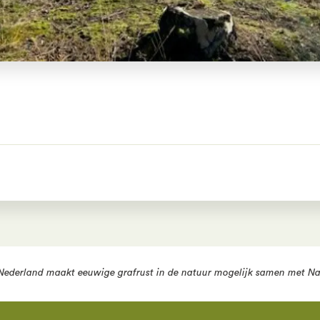
Nederland
maakt eeuwige grafrust in de natuur mogelijk samen met
Na