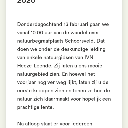
2020
Donderdagochtend 13 februari gaan we
vanaf 10.00 uur aan de wandel over
natuurbegraafplaats Schoorsveld. Dat
doen we onder de deskundige leiding
van enkele natuurgidsen van IVN
Heeze-Leende. Zij laten u ons mooie
natuurgebied zien. En hoewel het
voorjaar nog ver weg lijkt, laten zij u de
eerste knoppen zien en tonen ze hoe de
natuur zich klaarmaakt voor hopelijk een
prachtige lente.
Na afloop staat er voor iedereen