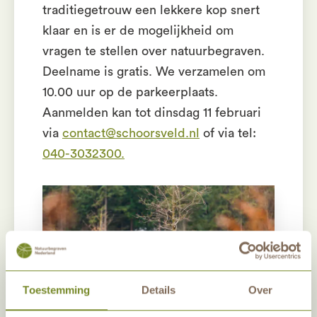
traditiegetrouw een lekkere kop snert
klaar en is er de mogelijkheid om
vragen te stellen over natuurbegraven.
Deelname is gratis. We verzamelen om
10.00 uur op de parkeerplaats.
Aanmelden kan tot dinsdag 11 februari
via
contact@schoorsveld.nl
of via tel:
040-3032300.
Toestemming
Details
Over