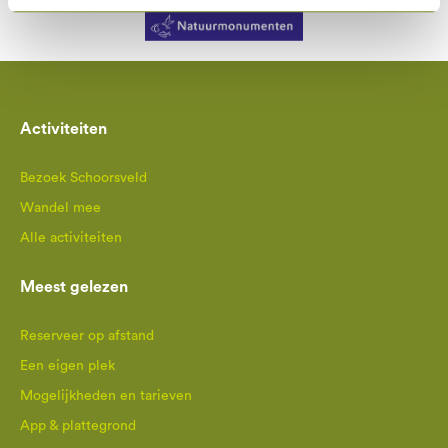
Activiteiten
Bezoek Schoorsveld
Wandel mee
Alle activiteiten
Meest gelezen
Reserveer op afstand
Een eigen plek
Mogelijkheden en tarieven
App & plattegrond