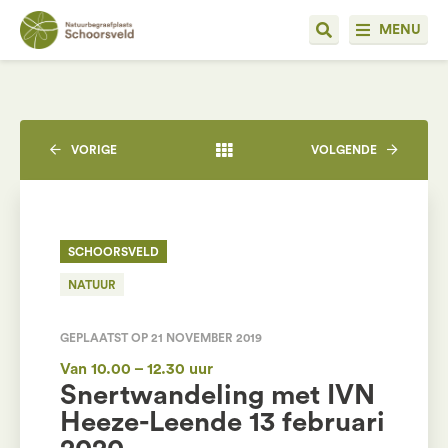
MENU
VORIGE
VOLGENDE
SCHOORSVELD
NATUUR
GEPLAATST OP 21 NOVEMBER 2019
Van 10.00 – 12.30 uur
Snertwandeling met IVN
Heeze-Leende 13 februari