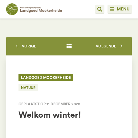
MENU
VORIGE
VOLGENDE
LANDGOED MOOKERHEIDE
NATUUR
GEPLAATST OP 11 DECEMBER 2020
Welkom winter!