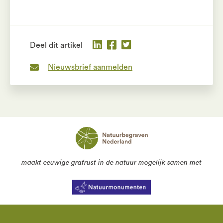
Deel dit artikel
Nieuwsbrief aanmelden
maakt eeuwige grafrust in de natuur mogelijk samen met