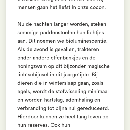
mensen gaan het liefst in onze cocon.
Nu de nachten langer worden, steken
sommige paddenstoelen hun lichtjes
aan. Dit noemen we bioluminescentie.
Als de avond is gevallen, trakteren
onder andere elfenbankjes en de
honingzwam op dit bijzonder magische
lichtschijnsel in dit jaargetijde. Bij
dieren die in winterslaap gaan, zoals
egels, wordt de stofwisseling minimaal
en worden hartslag, ademhaling en
verbranding tot bijna nul gereduceerd.
Hierdoor kunnen ze heel lang leven op
hun reserves. Ook hun