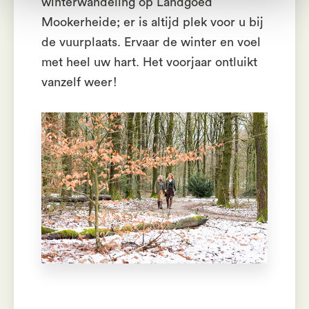
winterwandeling op Landgoed
Mookerheide; er is altijd plek voor u bij
de vuurplaats. Ervaar de winter en voel
met heel uw hart. Het voorjaar ontluikt
vanzelf weer!