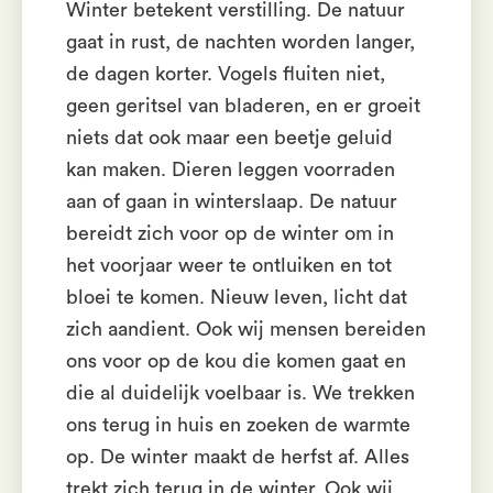
Winter betekent verstilling. De natuur
gaat in rust, de nachten worden langer,
de dagen korter. Vogels fluiten niet,
geen geritsel van bladeren, en er groeit
niets dat ook maar een beetje geluid
kan maken. Dieren leggen voorraden
aan of gaan in winterslaap. De natuur
bereidt zich voor op de winter om in
het voorjaar weer te ontluiken en tot
bloei te komen. Nieuw leven, licht dat
zich aandient. Ook wij mensen bereiden
ons voor op de kou die komen gaat en
die al duidelijk voelbaar is. We trekken
ons terug in huis en zoeken de warmte
op. De winter maakt de herfst af. Alles
trekt zich terug in de winter. Ook wij