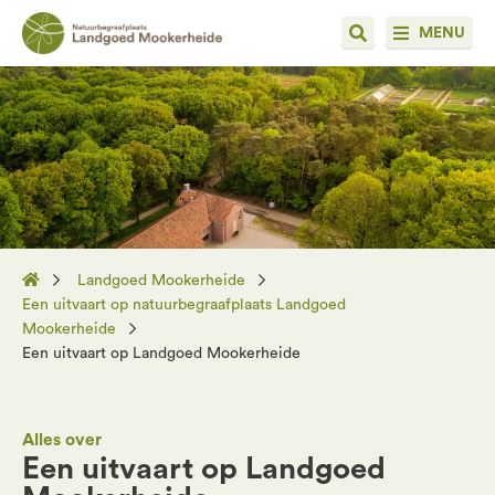
MENU
Landgoed Mookerheide
Een uitvaart op natuurbegraafplaats Landgoed
Mookerheide
Een uitvaart op Landgoed Mookerheide
Alles over
Een uitvaart op Landgoed