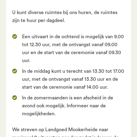
U kunt diverse ruimtes bij ons huren, de ruimtes
zijn te huur per dagdeel.
Een uitvaart in de ochtend is mogelijk van 9.00
tot 12.30 uur, met de ontvangst vanaf 09.00
uur en de start van de ceremonie vanaf 09.30
uur.
In de middag kunt u terecht van 13.30 tot 17.00
uur, met de ontvangst vanaf 13.30 uur en de
start van de ceremonie vanaf 14.00 uur.
In de zomermaanden is een afscheid in de
avond ook mogelijk. Informeer naar de
mogelijkheden.
We streven op Landgoed Mookerheide naar