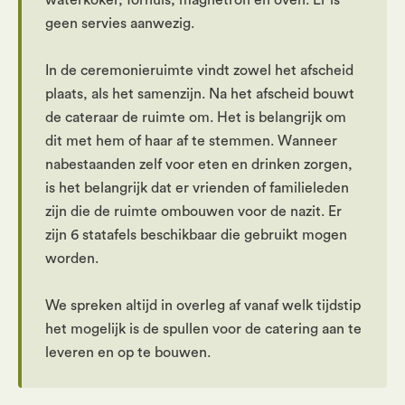
waterkoker, fornuis, magnetron en oven. Er is
geen servies aanwezig.
In de ceremonieruimte vindt zowel het afscheid
plaats, als het samenzijn. Na het afscheid bouwt
de cateraar de ruimte om. Het is belangrijk om
dit met hem of haar af te stemmen. Wanneer
nabestaanden zelf voor eten en drinken zorgen,
is het belangrijk dat er vrienden of familieleden
zijn die de ruimte ombouwen voor de nazit. Er
zijn 6 statafels beschikbaar die gebruikt mogen
worden.
We spreken altijd in overleg af vanaf welk tijdstip
het mogelijk is de spullen voor de catering aan te
leveren en op te bouwen.