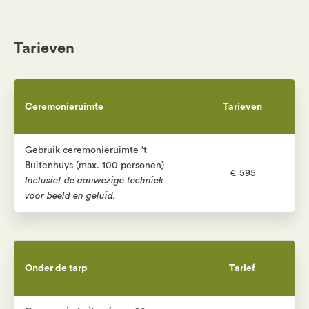
Tarieven
Ceremonieruimte
Tarieven
Gebruik ceremonieruimte ’t
Buitenhuys (max. 100 personen)
€ 595
Inclusief de aanwezige techniek
voor beeld en geluid.
Onder de tarp
Tarief