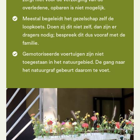
overledene, opbaren is niet mogelijk.
Meestal begeleidt het gezelschap zelf de
loopkoets. Doen zij dit niet zelf, dan zijn er
dragers nodig; bespreek dit dus vooraf met de
familie.
Gemotoriseerde voertuigen zijn niet
toegestaan in het natuurgebied. De gang naar
het natuurgraf gebeurt daarom te voet.