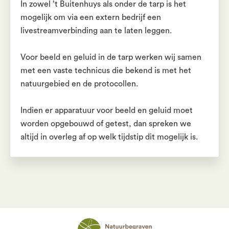
In zowel ’t Buitenhuys als onder de tarp is het
mogelijk om via een extern bedrijf een
livestreamverbinding aan te laten leggen.
Voor beeld en geluid in de tarp werken wij samen
met een vaste technicus die bekend is met het
natuurgebied en de protocollen.
Indien er apparatuur voor beeld en geluid moet
worden opgebouwd of getest, dan spreken we
altijd in overleg af op welk tijdstip dit mogelijk is.