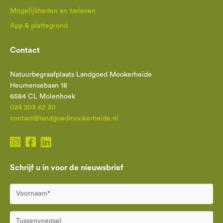
Mogelijkheden en tarieven
App & plattegrond
Contact
Natuurbegraafplaats Landgoed Mookerheide
Heumensebaan 18
6584 CL Molenhoek
024 203 62 30
contact@landgoedmookerheide.nl
Schrijf u in voor de nieuwsbrief