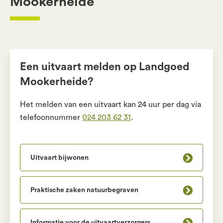
Mookerheide
Een uitvaart melden op Landgoed
Mookerheide?
Het melden van een uitvaart kan 24 uur per dag via
telefoonnummer
024 203 62 31
.
Uitvaart bijwonen
Praktische zaken natuurbegraven
Informatie voor de uitvaartverzorgers