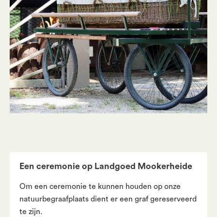
Een ceremonie op Landgoed Mookerheide
Om een ceremonie te kunnen houden op onze
natuurbegraafplaats dient er een graf gereserveerd
te zijn.