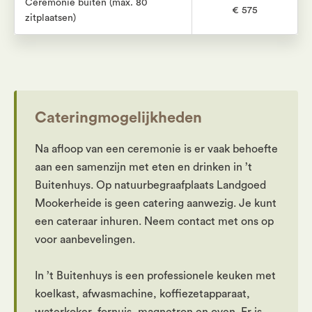
Ceremonie buiten (max. 80
€ 575
zitplaatsen)
Cateringmogelijkheden
Na afloop van een ceremonie is er vaak behoefte
aan een samenzijn met eten en drinken in ’t
Buitenhuys. Op natuurbegraafplaats Landgoed
Mookerheide is geen catering aanwezig. Je kunt
een cateraar inhuren. Neem contact met ons op
voor aanbevelingen.
In ’t Buitenhuys is een professionele keuken met
koelkast, afwasmachine, koffiezetapparaat,