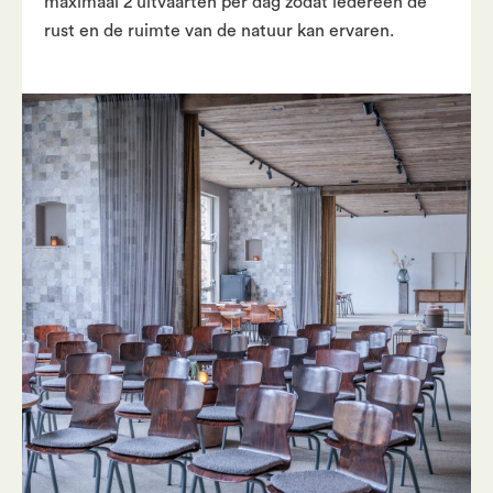
maximaal 2 uitvaarten per dag zodat iedereen de
rust en de ruimte van de natuur kan ervaren.