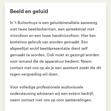
Beeld en geluid
In ’t Buitenhuys is een geluidsinstallatie aanwezig
met twee beeldschermen, een spreekstoel met
microfoon en een losse handmicrofoon. Hier kan
kosteloos gebruik van worden gemaakt. Een
afspeellijst en/of beeldpresentatie dient zelf
gemaakt te worden. Ook moet er gezorgd worden
voor iemand die de apparatuur bedient. Neem
contact met ons op als je een assistent zoekt die dit
tegen vergoeding wil doen.
Voor volledige professionele audiovisuele
ondersteuning adviseren wij een extern bedrijf;
neem contact met ons op voor aanbevelingen.