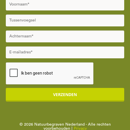
VERZENDEN
© 2026 Natuurbegraven Nederland - Alle rechten
voorbehouden |
Privacy