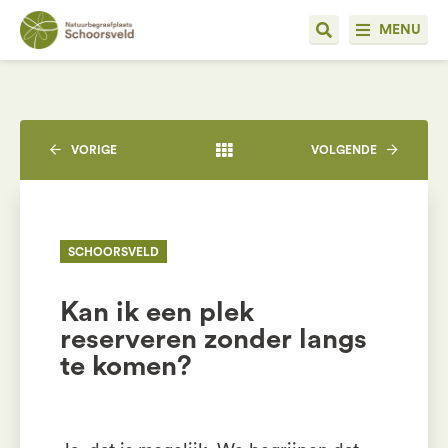
MENU
VORIGE
VOLGENDE
SCHOORSVELD
Kan ik een plek
reserveren zonder langs
te komen?