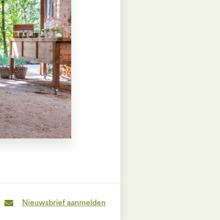
Nieuwsbrief aanmelden