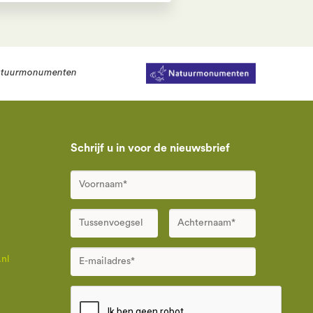
tuurmonumenten
Schrijf u in voor de nieuwsbrief
nl