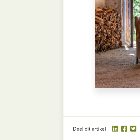
Deel dit artikel