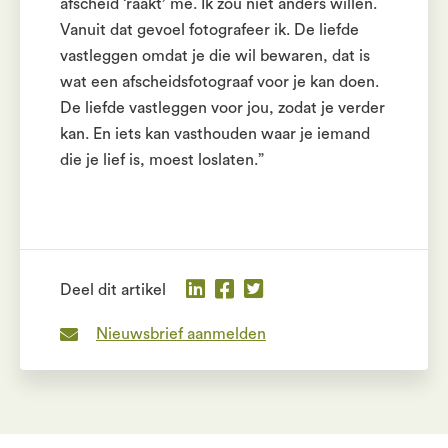
afscheid ‘raakt’ me. Ik zou niet anders willen.
Vanuit dat gevoel fotografeer ik. De liefde
vastleggen omdat je die wil bewaren, dat is
wat een afscheidsfotograaf voor je kan doen.
De liefde vastleggen voor jou, zodat je verder
kan. En iets kan vasthouden waar je iemand
die je lief is, moest loslaten.”
Deel dit artikel
Nieuwsbrief aanmelden