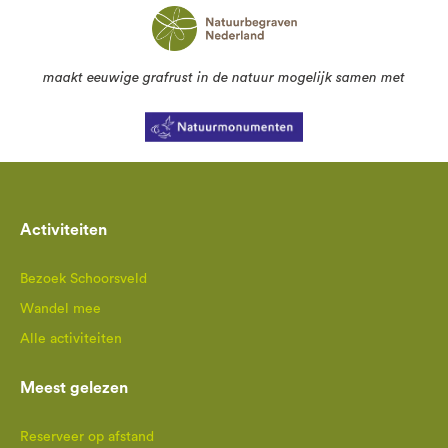
maakt eeuwige grafrust in de natuur mogelijk samen met
Activiteiten
Bezoek Schoorsveld
Wandel mee
Alle activiteiten
Meest gelezen
Reserveer op afstand