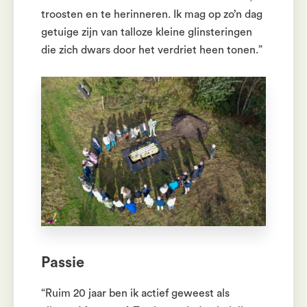
troosten en te herinneren. Ik mag op zo’n dag
getuige zijn van talloze kleine glinsteringen
die zich dwars door het verdriet heen tonen.”
Passie
“Ruim 20 jaar ben ik actief geweest als