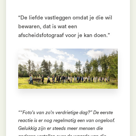
“De liefde vastleggen omdat je die wil
bewaren, dat is wat een
afscheidsfotograaf voor je kan doen.”
““Foto’s van zo’n verdrietige dag?” De eerste
reactie is er nog regelmatig een van ongeloof.
Gelukkig zijn er steeds meer mensen die