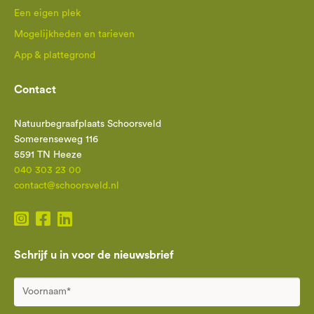
Een eigen plek
Mogelijkheden en tarieven
App & plattegrond
Contact
Natuurbegraafplaats Schoorsveld
Somerenseweg 116
5591 TN Heeze
040 303 23 00
contact@schoorsveld.nl
Schrijf u in voor de nieuwsbrief