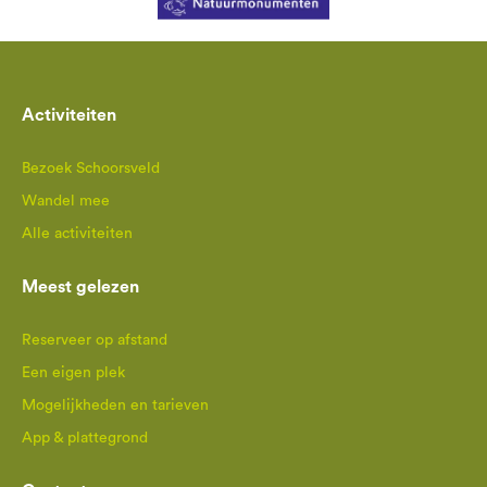
Activiteiten
Bezoek Schoorsveld
Wandel mee
Alle activiteiten
Meest gelezen
Reserveer op afstand
Een eigen plek
Mogelijkheden en tarieven
App & plattegrond