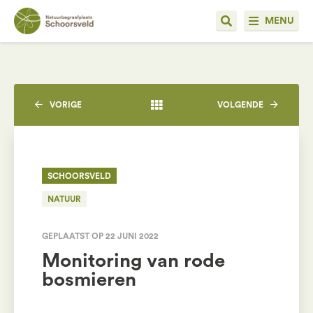
MENU
VORIGE
VOLGENDE
SCHOORSVELD
NATUUR
GEPLAATST OP 22 JUNI 2022
Monitoring van rode
bosmieren