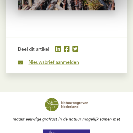
Deel dit artikel
Nieuwsbrief aanmelden
maakt eeuwige grafrust in de natuur mogelijk samen met