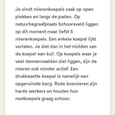
Je vindt mierenkoepels vaak op open
plekken en langs de paden. Op
natuurbegraafplaats Schoorsveld liggen
op dit moment maar liefst 5
mierenkoepels. Een enkele koepel lijkt
verlaten. Je ziet dan in het midden van
de koepel een kuil. Op koepels waar je
veel dennennaalden ziet liggen, zijn de
mieren ook minder actief. Een
drukbezette koepel is namelijk een
opgeruimde berg. Rode bosmieren zijn
harde werkers en houden hun
nestkoepels graag schoon.