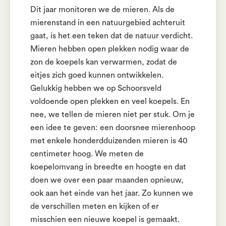
Dit jaar monitoren we de mieren. Als de
mierenstand in een natuurgebied achteruit
gaat, is het een teken dat de natuur verdicht.
Mieren hebben open plekken nodig waar de
zon de koepels kan verwarmen, zodat de
eitjes zich goed kunnen ontwikkelen.
Gelukkig hebben we op Schoorsveld
voldoende open plekken en veel koepels. En
nee, we tellen de mieren niet per stuk. Om je
een idee te geven: een doorsnee mierenhoop
met enkele honderdduizenden mieren is 40
centimeter hoog. We meten de
koepelomvang in breedte en hoogte en dat
doen we over een paar maanden opnieuw,
ook aan het einde van het jaar. Zo kunnen we
de verschillen meten en kijken of er
misschien een nieuwe koepel is gemaakt.