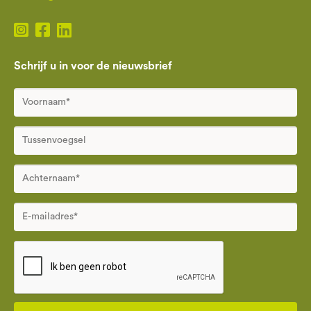
Schrijf u in voor de nieuwsbrief