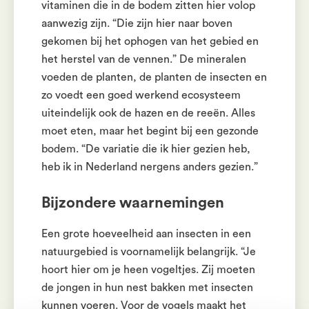
vitaminen die in de bodem zitten hier volop
aanwezig zijn. “Die zijn hier naar boven
gekomen bij het ophogen van het gebied en
het herstel van de vennen.” De mineralen
voeden de planten, de planten de insecten en
zo voedt een goed werkend ecosysteem
uiteindelijk ook de hazen en de reeën. Alles
moet eten, maar het begint bij een gezonde
bodem. “De variatie die ik hier gezien heb,
heb ik in Nederland nergens anders gezien.”
Bijzondere waarnemingen
Een grote hoeveelheid aan insecten in een
natuurgebied is voornamelijk belangrijk. “Je
hoort hier om je heen vogeltjes. Zij moeten
de jongen in hun nest bakken met insecten
kunnen voeren. Voor de vogels maakt het