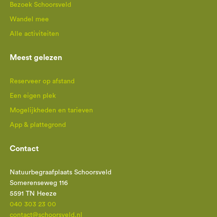
Bezoek Schoorsveld
Wandel mee
Alle activiteiten
Meest gelezen
Reserveer op afstand
Een eigen plek
Mogelijkheden en tarieven
App & plattegrond
Contact
Natuurbegraafplaats Schoorsveld
Somerenseweg 116
5591 TN Heeze
040 303 23 00
contact@schoorsveld.nl