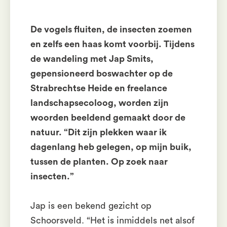
De vogels fluiten, de insecten zoemen
en zelfs een haas komt voorbij. Tijdens
de wandeling met Jap Smits,
gepensioneerd boswachter op de
Strabrechtse Heide en freelance
landschapsecoloog, worden zijn
woorden beeldend gemaakt door de
natuur. “Dit zijn plekken waar ik
dagenlang heb gelegen, op mijn buik,
tussen de planten. Op zoek naar
insecten.”
Jap is een bekend gezicht op
Schoorsveld. “Het is inmiddels net alsof