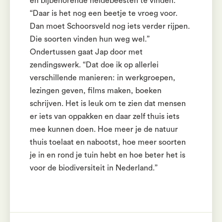
en bijbehorende heidebeesten te vinden.
“Daar is het nog een beetje te vroeg voor.
Dan moet Schoorsveld nog iets verder rijpen.
Die soorten vinden hun weg wel.”
Ondertussen gaat Jap door met
zendingswerk. “Dat doe ik op allerlei
verschillende manieren: in werkgroepen,
lezingen geven, films maken, boeken
schrijven. Het is leuk om te zien dat mensen
er iets van oppakken en daar zelf thuis iets
mee kunnen doen. Hoe meer je de natuur
thuis toelaat en nabootst, hoe meer soorten
je in en rond je tuin hebt en hoe beter het is
voor de biodiversiteit in Nederland.”