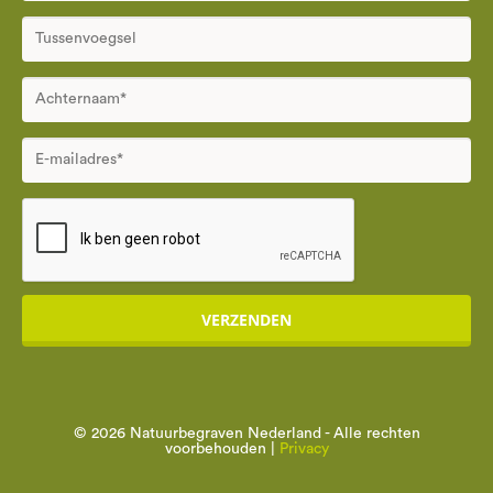
VERZENDEN
© 2026 Natuurbegraven Nederland - Alle rechten
voorbehouden |
Privacy