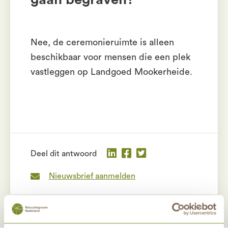
Nee, de ceremonieruimte is alleen
beschikbaar voor mensen die een plek
vastleggen op Landgoed Mookerheide.
Deel dit antwoord
Nieuwsbrief aanmelden