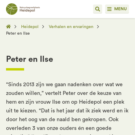
MENU
Heidepol
Verhalen en ervaringen
Peter en Ilse
Peter en Ilse
“Sinds 2013 zijn we gaan nadenken over wat we
zouden willen,” vertelt Peter over de keuze van
hem en zijn vrouw Ilse om op Heidepol een plek
uit te kiezen. “Dat is het jaar dat ik ziek werd en ik
door het oog van de naald ben gekropen. Ook
overleden 3 van onze ouders én een goede