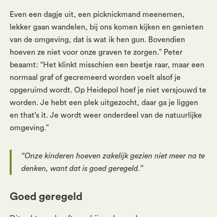
Even een dagje uit, een picknickmand meenemen,
lekker gaan wandelen, bij ons komen kijken en genieten
van de omgeving, dat is wat ik hen gun. Bovendien
hoeven ze niet voor onze graven te zorgen.” Peter
beaamt: “Het klinkt misschien een beetje raar, maar een
normaal graf of gecremeerd worden voelt alsof je
opgeruimd wordt. Op Heidepol hoef je niet versjouwd te
worden. Je hebt een plek uitgezocht, daar ga je liggen
en that’s it. Je wordt weer onderdeel van de natuurlijke
omgeving.”
“Onze kinderen hoeven zakelijk gezien niet meer na te
denken, want dat is goed geregeld.”
Goed geregeld