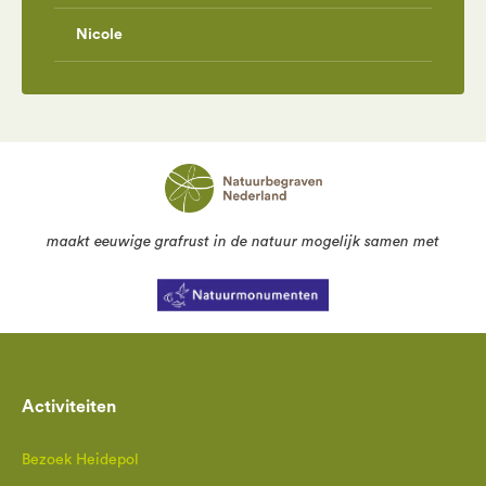
Nicole
maakt eeuwige grafrust in de natuur mogelijk samen met
Activiteiten
Bezoek Heidepol