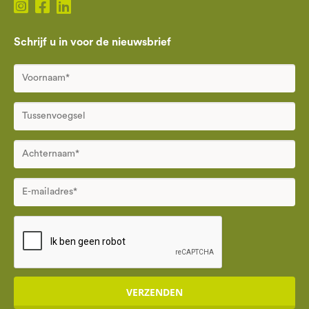
Schrijf u in voor de nieuwsbrief
VERZENDEN