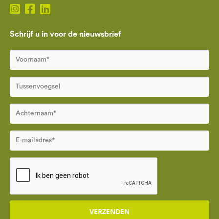
Schrijf u in voor de nieuwsbrief
VERZENDEN