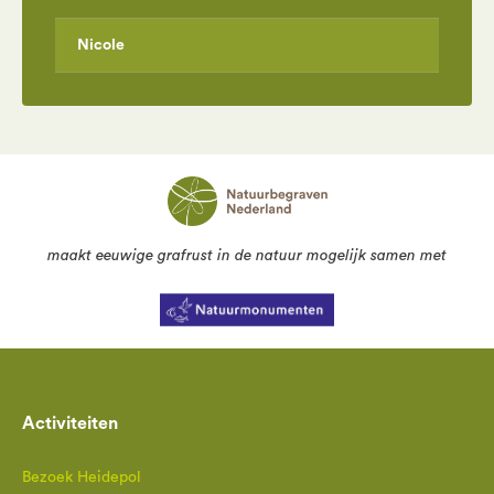
Nicole
maakt eeuwige grafrust in de natuur mogelijk samen met
Activiteiten
Bezoek Heidepol