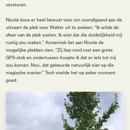
verstoren.
Nicole koos er heel bewust voor om voorafgaand aan de
uitvaart de plek voor Walter uit te zoeken: “Ik wilde de
sfeer van de plek voelen. Ik wist dat die duidelijkheid mij
rustig zou maken.” Annemiek liet aan Nicole de
mogelijke plekken zien. “Zij liep rond met een grote
GPS-stok en ondertussen hoopte ik dat er iets tot mij
zou komen. Nou, dat gebeurde natuurlijk niet op die
magische manier.” Toch voelde het op zeker moment
goed.