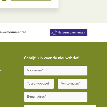
tuurmonumenten
Schrijf u in voor de nieuwsbrief
d