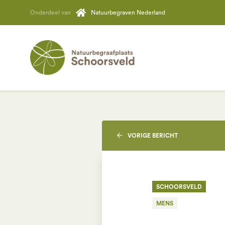
Onderdeel van
Natuurbegraven Nederland
VORIGE
BERICHT
SCHOORSVELD
MENS