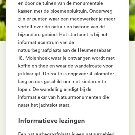
en door de tuinen van de monumentale
kassen met de bloemenpluktuin. Onderweg
zijn er punten waar een medewerker je meer
vertelt over de natuur en historie van dit
bijzondere gebied. Het startpunt is bij het
informatiecentrum van de
natuurbegraafplaats aan de Heumensebaan
18, Molenhoek waar je ontvangen wordt met
koffie en thee en waar de wandelroute voor
je klaarligt. De route is ongeveer 4 kilometer
lang en ook geschikt om met kinderen te
lopen. De wandeling eindigt bij de
informatiekar van Natuurmonumenten die
naast het jachtslot staat.
Informatieve lezingen
Een natuurbegraafplaats is een natuurgebied