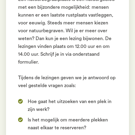
met een bijzondere mogelijkheid: mensen
kunnen er een laatste rustplaats vastleggen,
voor eeuwig. Steeds meer mensen kiezen
voor natuurbegraven. Wil je er meer over
weten? Dan kun je een lezing bijwonen. De
lezingen vinden plaats om 12.00 uur en om
14.00 uur. Schrijf je in via onderstaand
formulier.
Tijdens de lezingen geven we je antwoord op
veel gestelde vragen zoals:
Hoe gaat het uitzoeken van een plek in
zijn werk?
Is het mogelijk om meerdere plekken
naast elkaar te reserveren?