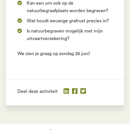
Kan een urn ook op de
natuurbegraafplaats worden begraven?
Wat houdt eeuwige grafrust precies in?
Is natuurbegraven mogelijk met mijn
uitvaartverzekering?
We zien je graag op zondag 26 juni!
Deel deze activiteit