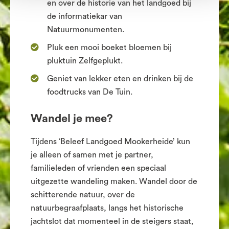
en over de historie van het landgoed bij
de informatiekar van
Natuurmonumenten.
Pluk een mooi boeket bloemen bij
pluktuin Zelfgeplukt.
Geniet van lekker eten en drinken bij de
foodtrucks van De Tuin.
Wandel je mee?
Tijdens ‘Beleef Landgoed Mookerheide’ kun
je alleen of samen met je partner,
familieleden of vrienden een speciaal
uitgezette wandeling maken. Wandel door de
schitterende natuur, over de
natuurbegraafplaats, langs het historische
jachtslot dat momenteel in de steigers staat,