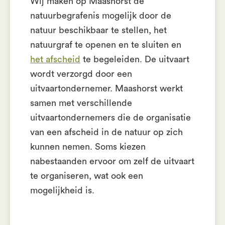
Wij maken op Maashorst de
natuurbegrafenis mogelijk door de
natuur beschikbaar te stellen, het
natuurgraf te openen en te sluiten en
het afscheid
te begeleiden. De uitvaart
wordt verzorgd door een
uitvaartondernemer. Maashorst werkt
samen met verschillende
uitvaartondernemers die de organisatie
van een afscheid in de natuur op zich
kunnen nemen. Soms kiezen
nabestaanden ervoor om zelf de uitvaart
te organiseren, wat ook een
mogelijkheid is.