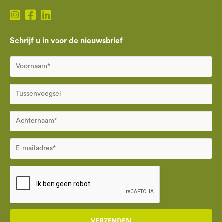
Schrijf u in voor de nieuwsbrief
VERZENDEN