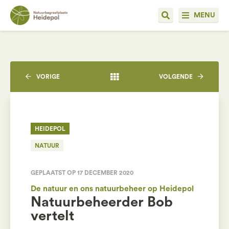
MENU
VORIGE
VOLGENDE
HEIDEPOL
NATUUR
GEPLAATST OP 17 DECEMBER 2020
De natuur en ons natuurbeheer op Heidepol
Natuurbeheerder Bob
vertelt