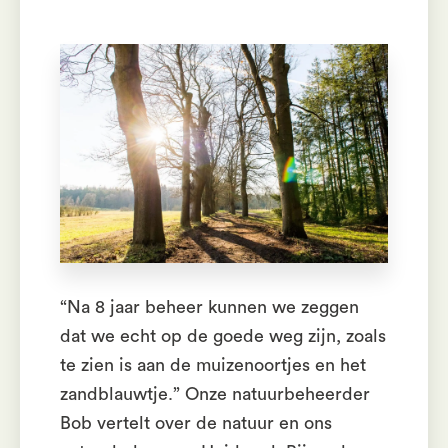
“Na 8 jaar beheer kunnen we zeggen
dat we echt op de goede weg zijn, zoals
te zien is aan de muizenoortjes en het
zandblauwtje.” Onze natuurbeheerder
Bob vertelt over de natuur en ons