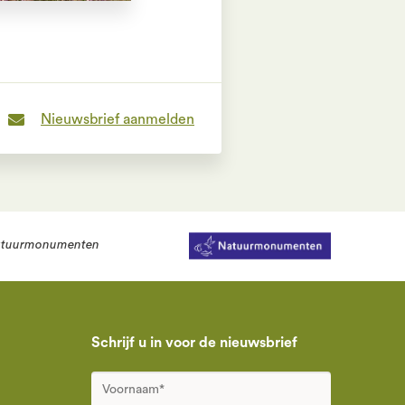
Nieuwsbrief aanmelden
tuurmonumenten
Schrijf u in voor de nieuwsbrief