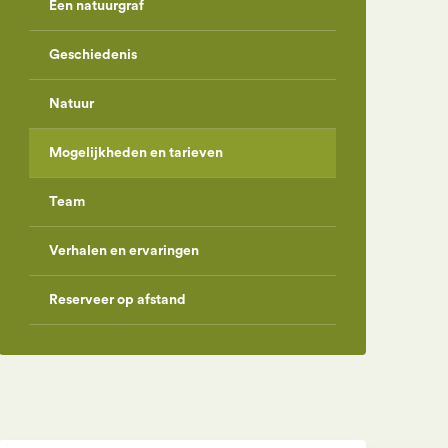
Een natuurgraf
Geschiedenis
Natuur
Mogelijkheden en tarieven
Team
Verhalen en ervaringen
Reserveer op afstand