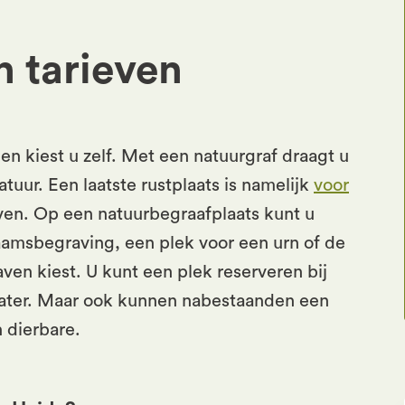
 tarieven
, en kiest u zelf. Met een natuurgraf draagt u
uur. Een laatste rustplaats is namelijk
voor
lijven. Op een natuurbegraafplaats kunt u
aamsbegraving, een plek voor een urn of de
ven kiest. U kunt een plek reserveren bij
 later. Maar ook kunnen nabestaanden een
 dierbare.