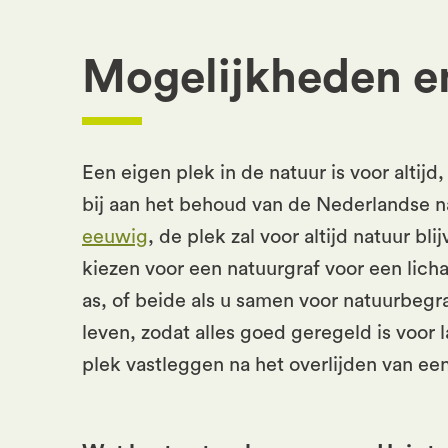
Mogelijkheden en
Een eigen plek in de natuur is voor altijd
bij aan het behoud van de Nederlandse nat
eeuwig
, de plek zal voor altijd natuur b
kiezen voor een natuurgraf voor een lich
as, of beide als u samen voor natuurbegra
leven, zodat alles goed geregeld is voor
plek vastleggen na het overlijden van een