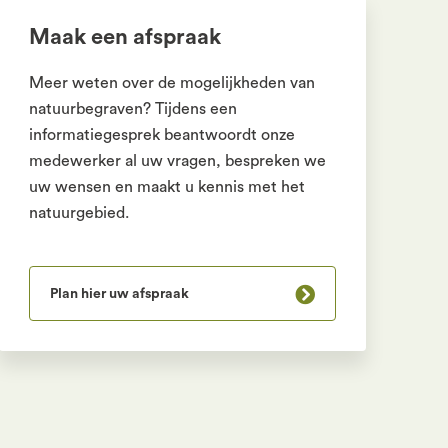
Maak een afspraak
Meer weten over de mogelijkheden van
natuurbegraven? Tijdens een
informatiegesprek beantwoordt onze
medewerker al uw vragen, bespreken we
uw wensen en maakt u kennis met het
natuurgebied.
Plan hier uw afspraak