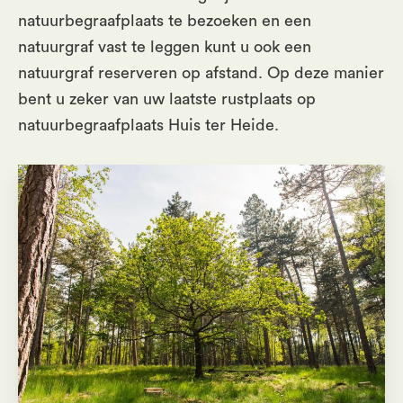
natuurbegraafplaats te bezoeken en een
natuurgraf vast te leggen kunt u ook een
natuurgraf reserveren op afstand. Op deze manier
bent u zeker van uw laatste rustplaats op
natuurbegraafplaats Huis ter Heide.