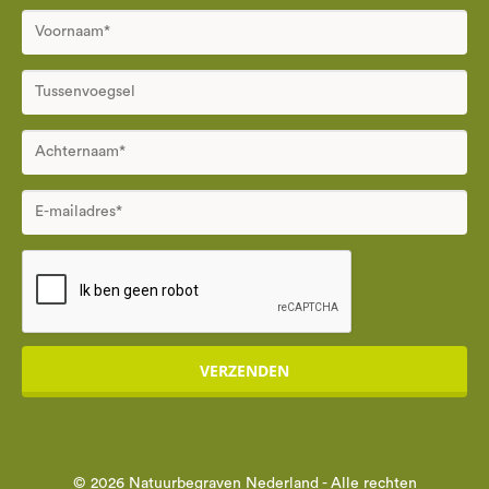
VERZENDEN
© 2026 Natuurbegraven Nederland - Alle rechten