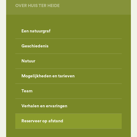
OVER HUIS TER HEIDE
Een natuurgraf
Geschiedenis
Natuur
Mogelijkheden en tarieven
Team
Verhalen en ervaringen
Reserveer op afstand