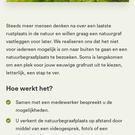
Steeds meer mensen denken na over een laatste
rustplaats in de natuur en willen graag een natuurgraf
vastleggen voor later. We realiseren ons dat het niet
voor iedereen mogelijk is om naar buiten te gaan en een
natuurbegraafplaats te bezoeken. Soms is langskomen
om een plek voor jouw eeuwige grafrust uit te kiezen,
letterlijk, een stap te ver.
Hoe werkt het?
Samen met een medewerker bespreekt u de
mogelijkheden.
U verkent de natuurbegraafplaats op afstand door
middel van een videogesprek, foto’s of een