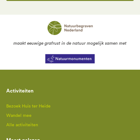
maakt eeuwige grafrust in de natuur mogelijk samen met
Activiteiten
Bezoek Huis ter Heide
Wandel mee
Alle activiteiten