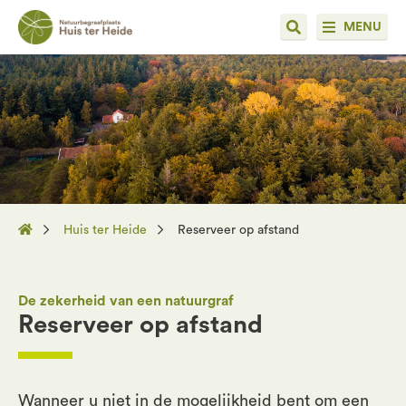
MENU
Huis ter Heide
Reserveer op afstand
De zekerheid van een natuurgraf
Reserveer op afstand
Wanneer u niet in de mogelijkheid bent om een