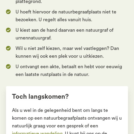
plattegrond.
U hoeft hiervoor de natuurbegraafplaats niet te
bezoeken. U regelt alles vanuit huis.
U kiest aan de hand daarvan een natuurgraf of
urnennatuurgraf.
Wil u niet zelf kiezen, maar wel vastleggen? Dan
kunnen wij ook een plek voor u uitkiezen.
U ontvangt een akte, betaalt en hebt voor eeuwig
een laatste rustplaats in de natuur.
Toch langskomen?
Als u wel in de gelegenheid bent om langs te
komen op een natuurbegraafplaats ontvangen wij u
natuurlijk graag voor een gesprek of een
informatieve wandeling
. U kunt bij ons op de