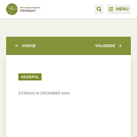
MENU
VORIGE
VOLGENDE
HEIDEPOL
ZONDAG 15 DECEMBER 2024