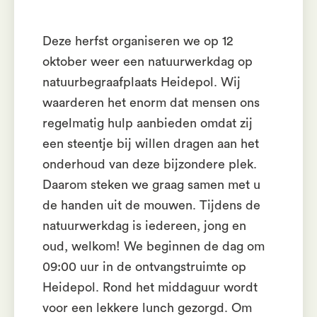
Deze herfst organiseren we op 12
oktober weer een natuurwerkdag op
natuurbegraafplaats Heidepol. Wij
waarderen het enorm dat mensen ons
regelmatig hulp aanbieden omdat zij
een steentje bij willen dragen aan het
onderhoud van deze bijzondere plek.
Daarom steken we graag samen met u
de handen uit de mouwen. Tijdens de
natuurwerkdag is iedereen, jong en
oud, welkom! We beginnen de dag om
09:00 uur in de ontvangstruimte op
Heidepol. Rond het middaguur wordt
voor een lekkere lunch gezorgd. Om