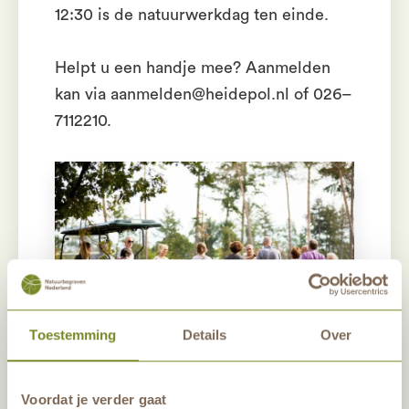
12:30 is de natuurwerkdag ten einde.
Helpt u een handje mee? Aanmelden
kan via aanmelden@heidepol.nl of 026–
7112210.
Toestemming
Details
Over
Voordat je verder gaat