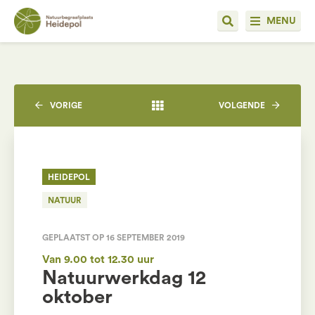
MENU
VORIGE
VOLGENDE
HEIDEPOL
NATUUR
GEPLAATST OP 16 SEPTEMBER 2019
Van 9.00 tot 12.30 uur
Natuurwerkdag 12
oktober