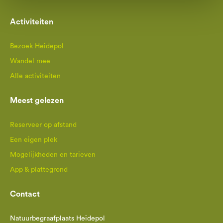
Activiteiten
Bezoek Heidepol
Wandel mee
Alle activiteiten
Meest gelezen
Reserveer op afstand
Een eigen plek
Mogelijkheden en tarieven
App & plattegrond
Contact
Natuurbegraafplaats Heidepol