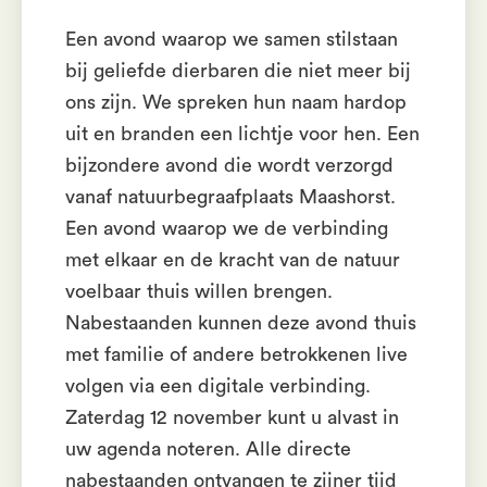
Een avond waarop we samen stilstaan
bij geliefde dierbaren die niet meer bij
ons zijn. We spreken hun naam hardop
uit en branden een lichtje voor hen. Een
bijzondere avond die wordt verzorgd
vanaf natuurbegraafplaats Maashorst.
Een avond waarop we de verbinding
met elkaar en de kracht van de natuur
voelbaar thuis willen brengen.
Nabestaanden kunnen deze avond thuis
met familie of andere betrokkenen live
volgen via een digitale verbinding.
Zaterdag 12 november kunt u alvast in
uw agenda noteren. Alle directe
nabestaanden ontvangen te zijner tijd