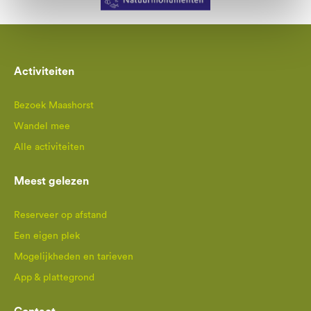
Activiteiten
Bezoek Maashorst
Wandel mee
Alle activiteiten
Meest gelezen
Reserveer op afstand
Een eigen plek
Mogelijkheden en tarieven
App & plattegrond