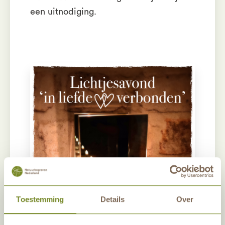
een uitnodiging.
Toestemming
Details
Over