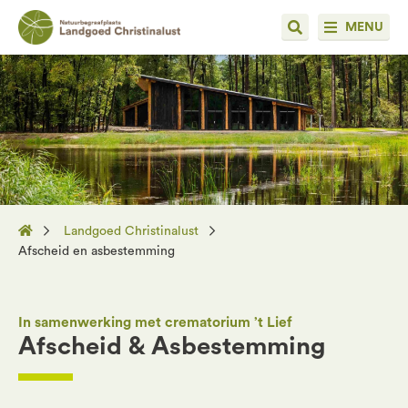
MENU
Landgoed Christinalust
Afscheid en asbestemming
In samenwerking met crematorium ’t Lief
Afscheid & Asbestemming