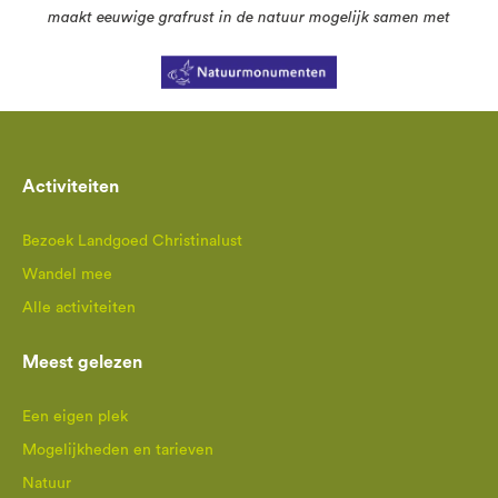
maakt eeuwige grafrust in de natuur mogelijk samen met
Activiteiten
Bezoek Landgoed Christinalust
Wandel mee
Alle activiteiten
Meest gelezen
Een eigen plek
Mogelijkheden en tarieven
Natuur