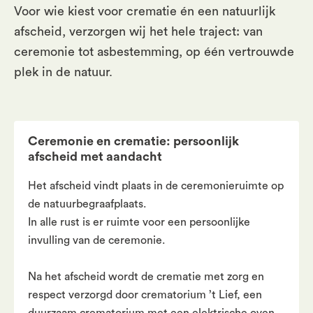
Voor wie kiest voor crematie én een natuurlijk
afscheid, verzorgen wij het hele traject: van
ceremonie tot asbestemming, op één vertrouwde
plek in de natuur.
Ceremonie en crematie: persoonlijk
afscheid met aandacht
Het afscheid vindt plaats in de ceremonieruimte op
de natuurbegraafplaats.
In alle rust is er ruimte voor een persoonlijke
invulling van de ceremonie.
Na het afscheid wordt de crematie met zorg en
respect verzorgd door crematorium ’t Lief, een