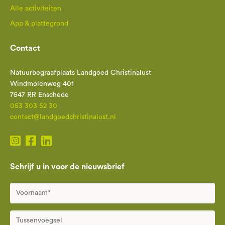
Alle activiteiten
App & plattegrond
Contact
Natuurbegraafplaats Landgoed Christinalust
Windmolenweg 401
7547 RR Enschede
053 303 52 30
contact@landgoedchristinalust.nl
Schrijf u in voor de nieuwsbrief