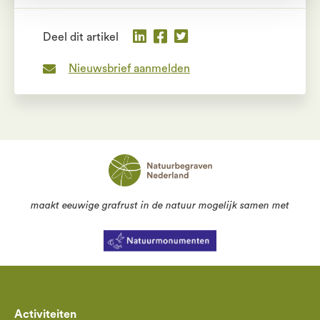
Deel dit artikel
Nieuwsbrief aanmelden
maakt eeuwige grafrust in de natuur mogelijk samen met
Activiteiten