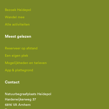
Bezoek Heidepol
Wandel mee
Alle activiteiten
Meest gelezen
Reserveer op afstand
Een eigen plek
Mogelijkheden en tarieven
App & plattegrond
Contact
Natuurbegraafplaats Heidepol
Harderwijkerweg 37
6816 VA Arnhem