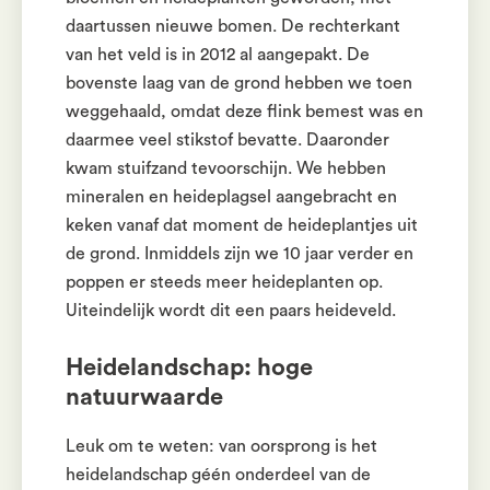
daartussen nieuwe bomen. De rechterkant
van het veld is in 2012 al aangepakt. De
bovenste laag van de grond hebben we toen
weggehaald, omdat deze flink bemest was en
daarmee veel stikstof bevatte. Daaronder
kwam stuifzand tevoorschijn. We hebben
mineralen en heideplagsel aangebracht en
keken vanaf dat moment de heideplantjes uit
de grond. Inmiddels zijn we 10 jaar verder en
poppen er steeds meer heideplanten op.
Uiteindelijk wordt dit een paars heideveld.
Heidelandschap: hoge
natuurwaarde
Leuk om te weten: van oorsprong is het
heidelandschap géén onderdeel van de