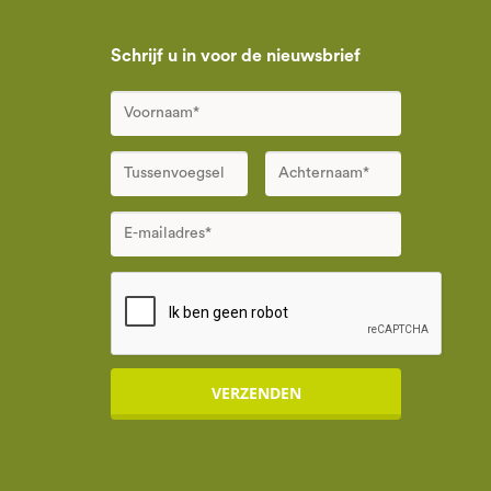
Schrijf u in voor de nieuwsbrief
VERZENDEN