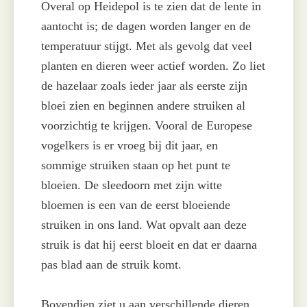
Overal op Heidepol is te zien dat de lente in
aantocht is; de dagen worden langer en de
temperatuur stijgt. Met als gevolg dat veel
planten en dieren weer actief worden. Zo liet
de hazelaar zoals ieder jaar als eerste zijn
bloei zien en beginnen andere struiken al
voorzichtig te krijgen. Vooral de Europese
vogelkers is er vroeg bij dit jaar, en
sommige struiken staan op het punt te
bloeien. De sleedoorn met zijn witte
bloemen is een van de eerst bloeiende
struiken in ons land. Wat opvalt aan deze
struik is dat hij eerst bloeit en dat er daarna
pas blad aan de struik komt.
Bovendien ziet u aan verschillende dieren