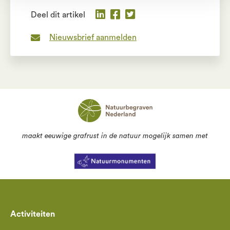
Deel dit artikel
Nieuwsbrief aanmelden
maakt eeuwige grafrust in de natuur mogelijk samen met
Activiteiten