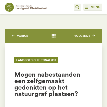
MENU
VORIGE
VOLGENDE
LANDGOED CHRISTINALUST
Mogen nabestaanden
een zelfgemaakt
gedenkten op het
natuurgraf plaatsen?