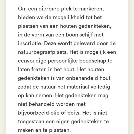
Om een dierbare plek te markeren,
bieden we de mogelijkheid tot het
plaatsen van een houten gedenkteken,
in de vorm van een boomschijf met
inscriptie. Deze wordt geleverd door de
natuurbegraafplaats. Het is mogelijk een
eenvoudige persoonlijke boodschap te
laten frezen in het hout. Het houten
gedenkteken is van onbehandeld hout
zodat de natuur het materiaal volledig
op kan nemen. Het gedenkteken mag
niet behandeld worden met
bijvoorbeeld olie of beits. Het is niet
toegestaan een eigen gedenkteken te
maken en te plaatsen.