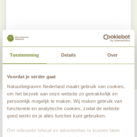
Deel dit antwoord
Toestemming
Details
Over
Nieuwsbrief aanmelden
Voordat je verder gaat
Natuurbegraven Nederland maakt gebruik van cookies,
om het bezoek aan onze website zo gemakkelijk en
persoonlijk mogelijk te maken. Wij maken gebruik van
functionele en analytische cookies, zodat de website
goed werkt en je alles functies kunt gebruiken.
maakt eeuwige grafrust in de natuur mogelijk samen met
Om relevante inhoud en advertenties te kunnen laten