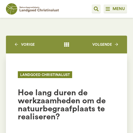
MENU
VORIGE
VOLGENDE
LANDGOED CHRISTINALUST
Hoe lang duren de
werkzaamheden om de
natuurbegraafplaats te
realiseren?