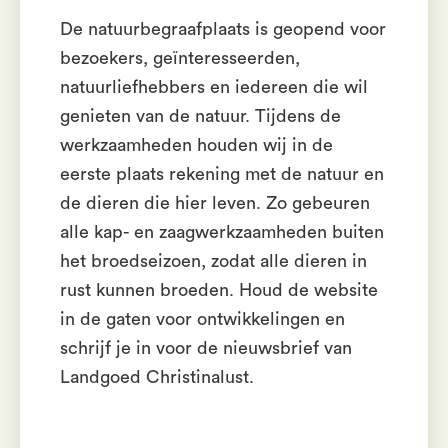
De natuurbegraafplaats is geopend voor
bezoekers, geïnteresseerden,
natuurliefhebbers en iedereen die wil
genieten van de natuur. Tijdens de
werkzaamheden houden wij in de
eerste plaats rekening met de natuur en
de dieren die hier leven. Zo gebeuren
alle kap- en zaagwerkzaamheden buiten
het broedseizoen, zodat alle dieren in
rust kunnen broeden. Houd de website
in de gaten voor ontwikkelingen en
schrijf je in voor de nieuwsbrief van
Landgoed Christinalust.