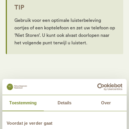
TIP
Gebruik voor een optimale luisterbeleving
oortjes of een koptelefoon en zet uw telefoon op
‘Niet Storen’. U kunt ook alvast doorlopen naar
het volgende punt terwijl u luistert.
Toestemming
Details
Over
Voordat je verder gaat