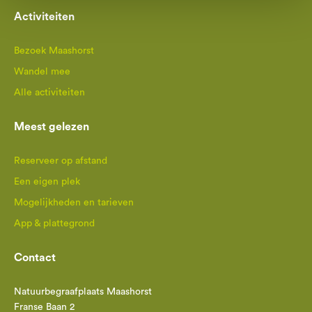
Activiteiten
Bezoek Maashorst
Wandel mee
Alle activiteiten
Meest gelezen
Reserveer op afstand
Een eigen plek
Mogelijkheden en tarieven
App & plattegrond
Contact
Natuurbegraafplaats Maashorst
Franse Baan 2