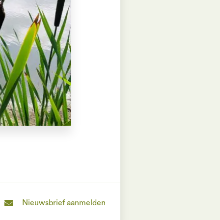
Nieuwsbrief aanmelden