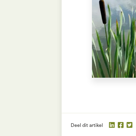
Deel dit artikel