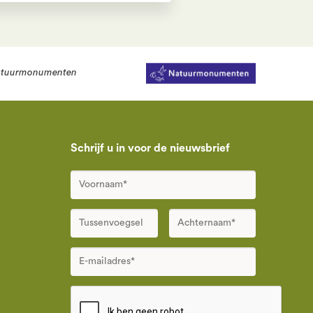
tuurmonumenten
Schrijf u in voor de nieuwsbrief